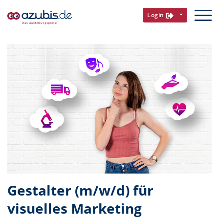
Login
Gestalter (m/w/d) für
visuelles Marketing