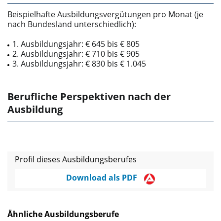
Beispielhafte Ausbildungsvergütungen pro Monat (je
nach Bundesland unterschiedlich):
1. Ausbildungsjahr: € 645 bis € 805
2. Ausbildungsjahr: € 710 bis € 905
3. Ausbildungsjahr: € 830 bis € 1.045
Berufliche Perspektiven nach der
Ausbildung
Profil dieses Ausbildungsberufes
Download als PDF
Ähnliche Ausbildungsberufe