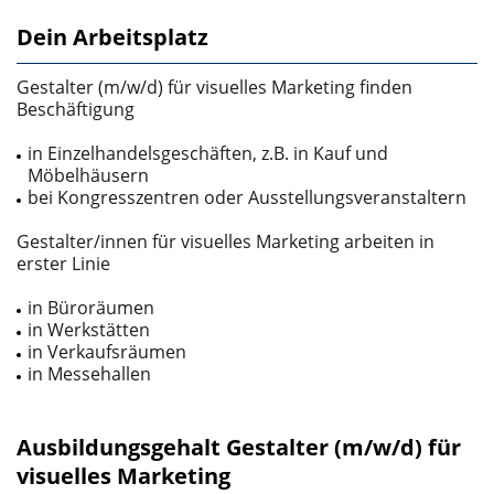
Dein Arbeitsplatz
Gestalter (m/w/d) für visuelles Marketing finden
Beschäftigung
in Einzelhandelsgeschäften, z.B. in Kauf­ und
Möbelhäusern
bei Kongresszentren oder Ausstellungsveranstaltern
Gestalter/innen für visuelles Marketing arbeiten in
erster Linie
in Büroräumen
in Werkstätten
in Verkaufsräumen
in Messehallen
Ausbildungsgehalt Gestalter (m/w/d) für
visuelles Marketing