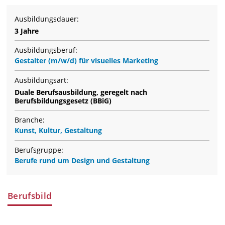
Ausbildungsdauer:
3 Jahre
Ausbildungsberuf:
Gestalter (m/w/d) für visuelles Marketing
Ausbildungsart:
Duale Berufsausbildung, geregelt nach
Berufsbildungsgesetz (BBiG)
Branche:
Kunst, Kultur, Gestaltung
Berufsgruppe:
Berufe rund um Design und Gestaltung
Berufsbild