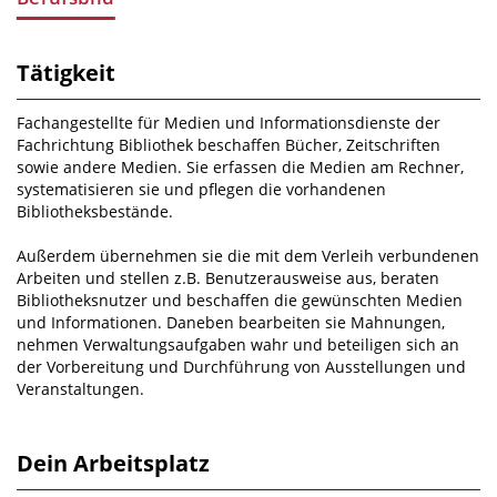
Tätigkeit
Fachangestellte für Medien­ und Informationsdienste der
Fachrichtung Bibliothek beschaffen Bücher, Zeitschriften
sowie andere Medien. Sie erfassen die Medien am Rechner,
systematisieren sie und pflegen die vorhandenen
Bibliotheksbestände.
Außerdem übernehmen sie die mit dem Verleih ver­bundenen
Arbeiten und stellen z.B. Benutzerausweise aus, beraten
Bibliotheksnutzer und beschaffen die gewünschten Medien
und Informationen. Daneben bearbeiten sie Mahnungen,
nehmen Verwal­tungsaufgaben wahr und beteiligen sich an
der Vorbereitung und Durchführung von Ausstellungen und
Veranstaltungen.
Dein Arbeitsplatz