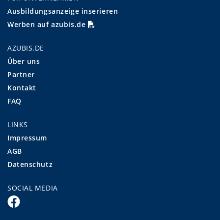
Ausbildungsanzeige inserieren
Werben auf azubis.de
AZUBIS.DE
Über uns
Partner
Kontakt
FAQ
LINKS
Impressum
AGB
Datenschutz
SOCIAL MEDIA