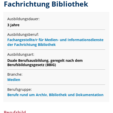
Fachrichtung Bibliothek
Ausbildungsdauer:
3 Jahre
Ausbildungsberuf:
Fachangestellte/r für Medien- und Informationsdienste
der Fachrichtung Bibliothek
Ausbildungsart:
Duale Berufsausbildung, geregelt nach dem
Berufsbildungsgesetz (BBiG)
Branche:
Medien
Berufsgruppe:
Berufe rund um Archiv, Bibliothek und Dokumentation
Berufsbild