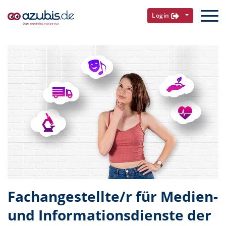
Login
Fachangestellte/r für Medien-
und Informationsdienste der