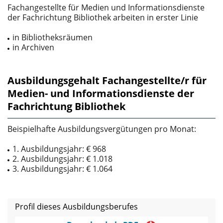
Fachangestellte für Medien­ und Informationsdienste
der Fachrichtung Bibliothek arbeiten in erster Li­nie
in Bibliotheksräumen
in Archiven
Ausbildungsgehalt Fachangestellte/r für
Medien- und Informationsdienste der
Fachrichtung Bibliothek
Beispielhafte Ausbildungsvergütungen pro Monat:
1. Ausbildungsjahr: € 968
2. Ausbildungsjahr: € 1.018
3. Ausbildungsjahr: € 1.064
Profil dieses Ausbildungsberufes