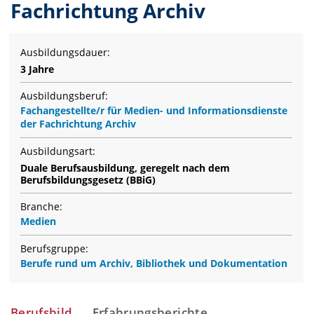
Fachrichtung Archiv
Ausbildungsdauer:
3 Jahre
Ausbildungsberuf:
Fachangestellte/r für Medien- und Informationsdienste
der Fachrichtung Archiv
Ausbildungsart:
Duale Berufsausbildung, geregelt nach dem
Berufsbildungsgesetz (BBiG)
Branche:
Medien
Berufsgruppe:
Berufe rund um Archiv, Bibliothek und Dokumentation
Berufsbild
Erfahrungsberichte