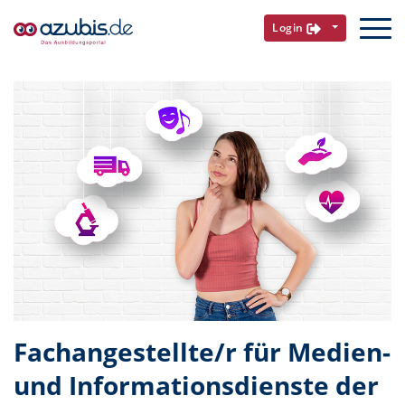
Login
Fachangestellte/r für Medien-
und Informationsdienste der