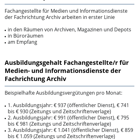
Fachangestellte für Medien­ und Informationsdienste
der Fachrichtung Archiv arbeiten in erster Linie
in den Räumen von Archiven, Magazinen und Depots
in Büroräumen
am Empfang
Ausbildungsgehalt Fachangestellte/r für
Medien- und Informationsdienste der
Fachrichtung Archiv
Beispielhafte Ausbildungsvergütungen pro Monat:
1. Ausbildungsjahr: € 937 (öffentlicher Dienst), € 741
bis € 930 (Zeitungs­ und Zeitschriftenverla­ge)
2. Ausbildungsjahr: € 991 (öffentlicher Dienst), € 795
bis € 981 (Zeitungs­ und Zeitschriftenverla­ge)
3. Ausbildungsjahr: € 1.041 (öffentlicher Dienst), € 859
bis € 1.059 (Zeitungs­ und Zeitschriftenver­lage)