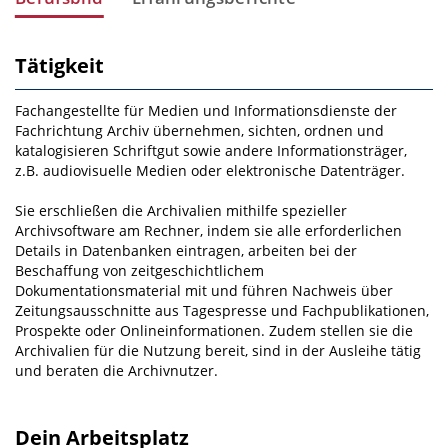
Tätigkeit
Fachangestellte für Medien­ und Informationsdienste der
Fachrichtung Archiv übernehmen, sichten, ordnen und
katalogisieren Schriftgut sowie andere Informationsträger,
z.B. audiovisuelle Medien oder elektronische Datenträger.
Sie erschließen die Archivalien mithilfe spezieller
Archivsoftware am Rech­ner, indem sie alle erforderlichen
Details in Datenbanken eintragen, arbeiten bei der
Beschaffung von zeitgeschichtlichem
Dokumentationsmaterial mit und führen Nachweis über
Zeitungsausschnitte aus Tagespresse und Fachpublikationen,
Prospekte oder Onlineinformationen. Zudem stellen sie die
Ar­chivalien für die Nutzung bereit, sind in der Ausleihe tätig
und beraten die Archivnutzer.
Dein Arbeitsplatz