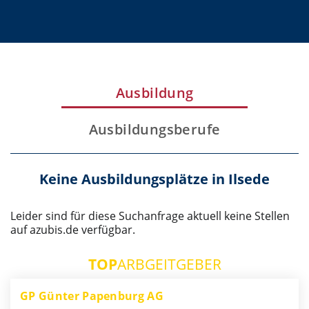
Ausbildung
Ausbildungsberufe
Keine Ausbildungsplätze in Ilsede
Leider sind für diese Suchanfrage aktuell keine Stellen
auf azubis.de verfügbar.
TOP
ARBGEITGEBER
GP Günter Papenburg AG