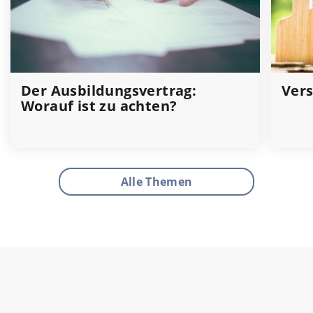
Der Ausbildungsvertrag:
Vers
Worauf ist zu achten?
Alle Themen