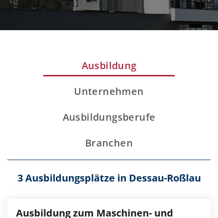
Ausbildung
Unternehmen
Ausbildungsberufe
Branchen
3 Ausbildungsplätze in Dessau-Roßlau
Ausbildung zum Maschinen- und