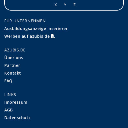
X
Y
Z
FÜR UNTERNEHMEN
Ausbildungsanzeige inserieren
Werben auf azubis.de
AZUBIS.DE
Über uns
Partner
Kontakt
FAQ
LINKS
Impressum
AGB
Datenschutz