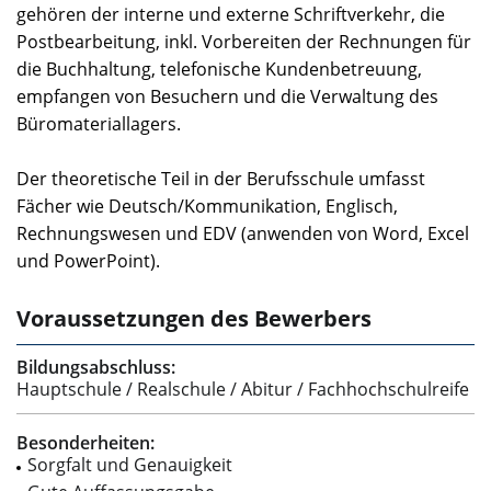
gehören der interne und externe Schriftverkehr, die
Postbearbeitung, inkl. Vorbereiten der Rechnungen für
die Buchhaltung, telefonische Kundenbetreuung,
empfangen von Besuchern und die Verwaltung des
Büromateriallagers.
Der theoretische Teil in der Berufsschule umfasst
Fächer wie Deutsch/Kommunikation, Englisch,
Rechnungswesen und EDV (anwenden von Word, Excel
und PowerPoint).
Voraussetzungen des Bewerbers
Bildungsabschluss:
Hauptschule / Realschule / Abitur / Fachhochschulreife
Besonderheiten:
Sorgfalt und Genauigkeit