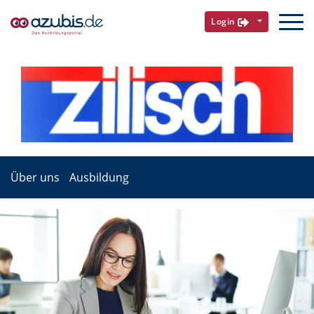
Login
Über uns
Ausbildung