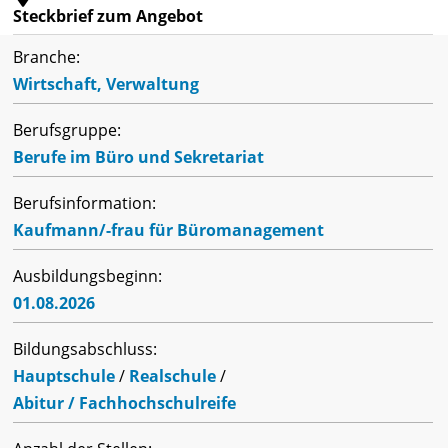
Steckbrief zum Angebot
Branche:
Wirtschaft, Verwaltung
Berufsgruppe:
Berufe im Büro und Sekretariat
Berufsinformation:
Kaufmann/-frau für Büromanagement
Ausbildungsbeginn:
01.08.2026
Bildungsabschluss:
Hauptschule
/
Realschule
/
Abitur / Fachhochschulreife