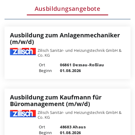
Ausbildungsangebote
Ausbildung zum Anlagenmechaniker
(m/w/d)
Zilisch Sanitär- und Heizungstechnik GmbH &
Co. KG
Ort
06861 Dessau-Roßlau
Beginn
01.08.2026
Ausbildung zum Kaufmann für
Büromanagement (m/w/d)
Zilisch Sanitär- und Heizungstechnik GmbH &
Co. KG
Ort
48683 Ahaus
Beginn
01.08.2026