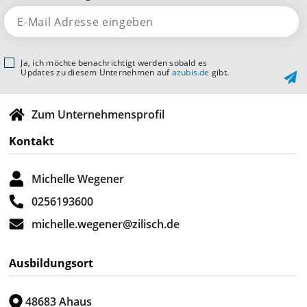
Ja, ich möchte benachrichtigt werden sobald es
Updates zu diesem Unternehmen auf
azubis.de
gibt.
Zum Unternehmensprofil
Kontakt
Michelle Wegener
0256193600
michelle.wegener@zilisch.de
Ausbildungsort
48683 Ahaus