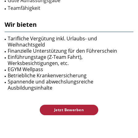
Gute Auffassungsgabe
Teamfähigkeit
Wir bieten
Tarifliche Vergütung inkl. Urlaubs- und
Weihnachtsgeld
Finanzielle Unterstützung für den Führerschein
Einführungstage (Z-Team Fahrt),
Werksbesichtigungen, etc.
EGYM Wellpass
Betriebliche Krankenversicherung
Spannende und abwechslungsreiche
Ausbildungsinhalte
Jetzt Bewerben