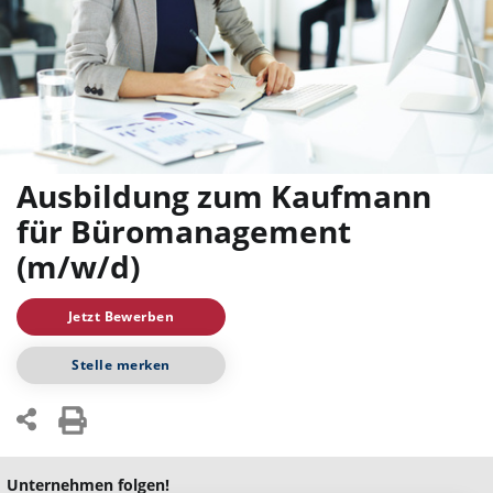
Ausbildung zum Kaufmann
für Büromanagement
(m/w/d)
Jetzt Bewerben
Stelle merken
Unternehmen folgen!