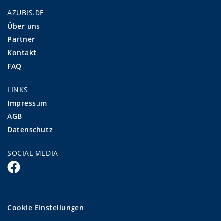
AZUBIS.DE
Über uns
Partner
Kontakt
FAQ
LINKS
Impressum
AGB
Datenschutz
SOCIAL MEDIA
Cookie Einstellungen