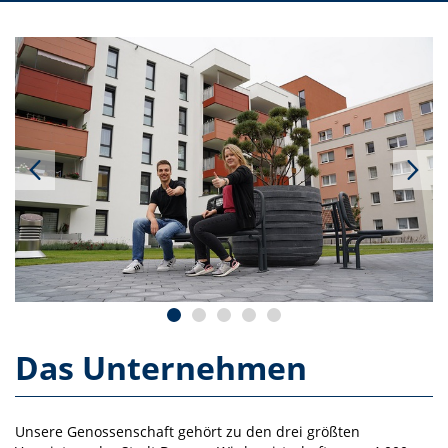
Das Unternehmen
Unsere Genossenschaft gehört zu den drei größten