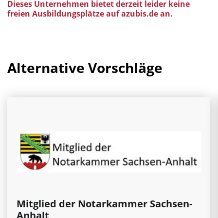
Dieses Unternehmen bietet derzeit leider keine
freien Ausbildungsplätze auf azubis.de an.
Alternative Vorschläge
Mitglied der Notarkammer Sachsen-
Anhalt