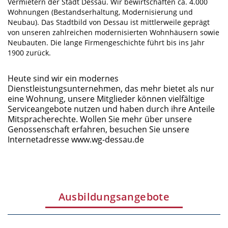
Vermietern der Stadt Dessau. Wir bewirtschaften ca. 4.000
Wohnungen (Bestandserhaltung, Modernisierung und
Neubau). Das Stadtbild von Dessau ist mittlerweile geprägt
von unseren zahlreichen modernisierten Wohnhäusern sowie
Neubauten. Die lange Firmengeschichte führt bis ins Jahr
1900 zurück.
Heute sind wir ein modernes
Dienstleistungsunternehmen, das mehr bietet als nur
eine Wohnung, unsere Mitglieder können vielfältige
Serviceangebote nutzen und haben durch ihre Anteile
Mitspracherechte. Wollen Sie mehr über unsere
Genossenschaft erfahren, besuchen Sie unsere
Internetadresse www.wg-dessau.de
Ausbildungsangebote