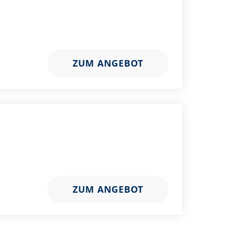
ZUM ANGEBOT
ZUM ANGEBOT