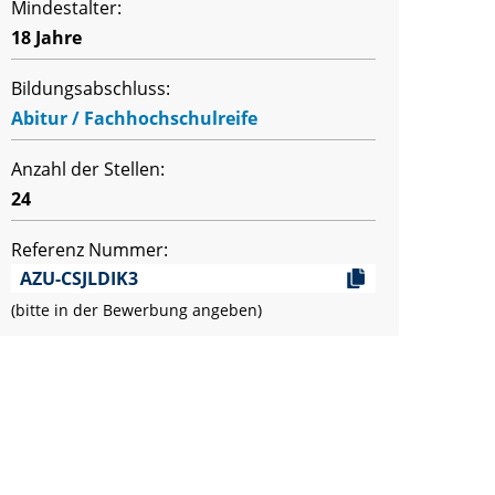
Mindestalter:
18 Jahre
Bildungsabschluss:
Abitur / Fachhochschulreife
Anzahl der Stellen:
24
Referenz Nummer:
AZU-CSJLDIK3
(bitte in der Bewerbung angeben)