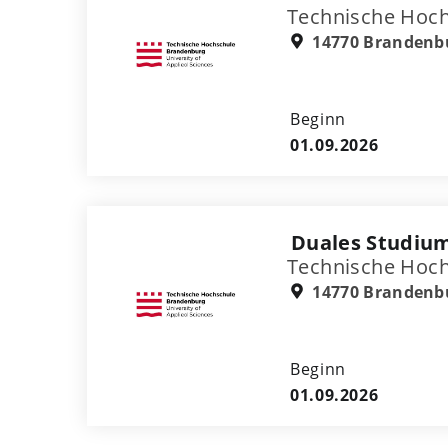
Technische Hoc
14770 Brandenbu
Beginn
01.09.2026
Duales Studium
Technische Hoc
14770 Brandenbu
Beginn
01.09.2026