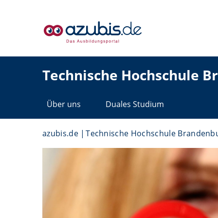
Technische Hochschule B
Über uns
Duales Studium
azubis.de
Technische Hochschule Brandenb