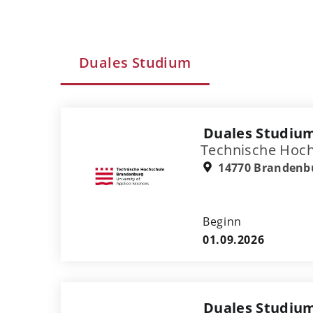
Duales Studium
Duales Studium
Technische Hoc
14770 Brandenbu
Beginn
01.09.2026
Duales Studiu