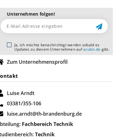
Unternehmen folgen!
Ja, ich möchte benachrichtigt werden sobald es
Updates zu diesem Unternehmen auf
azubis.de
gibt.
Zum Unternehmensprofil
ontakt
Luise Arndt
03381/355-106
luise.arndt@th-brandenburg.de
bteilung:
Fachbereich Technik
tudienbereich:
Technik