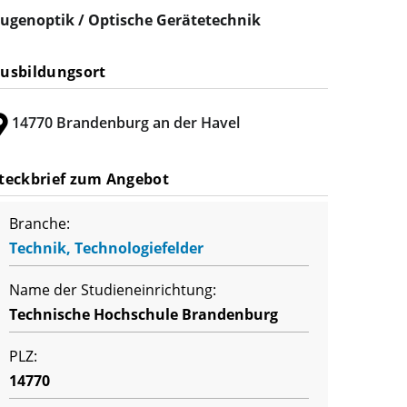
ugenoptik / Optische Gerätetechnik
usbildungsort
14770 Brandenburg an der Havel
teckbrief zum Angebot
Branche:
Technik, Technologiefelder
Name der Studieneinrichtung:
Technische Hochschule Brandenburg
PLZ:
14770