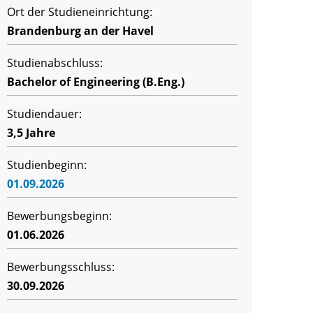
Ort der Studieneinrichtung:
Brandenburg an der Havel
Studienabschluss:
Bachelor of Engineering (B.Eng.)
Studiendauer:
3,5 Jahre
Studienbeginn:
01.09.2026
Bewerbungsbeginn:
01.06.2026
Bewerbungsschluss:
30.09.2026