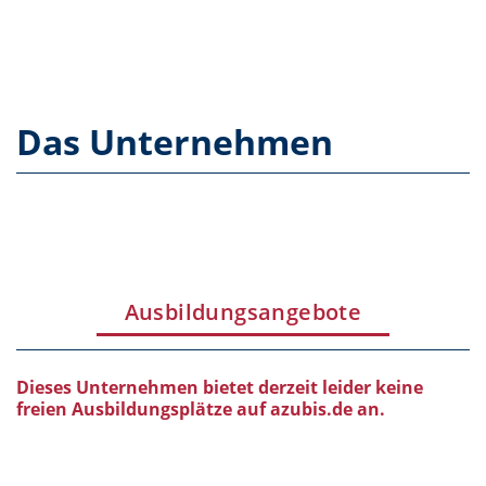
Das Unternehmen
Ausbildungsangebote
Dieses Unternehmen bietet derzeit leider keine
freien Ausbildungsplätze auf azubis.de an.