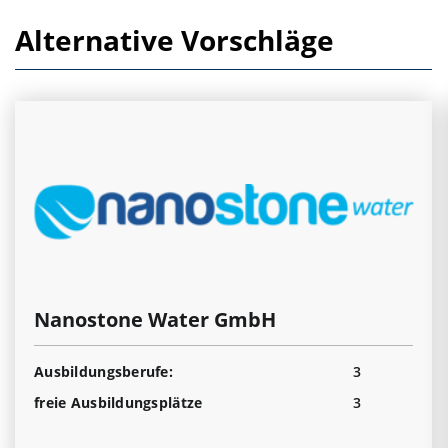
Alternative Vorschläge
Nanostone Water GmbH
Ausbildungsberufe:
3
freie Ausbildungsplätze
3