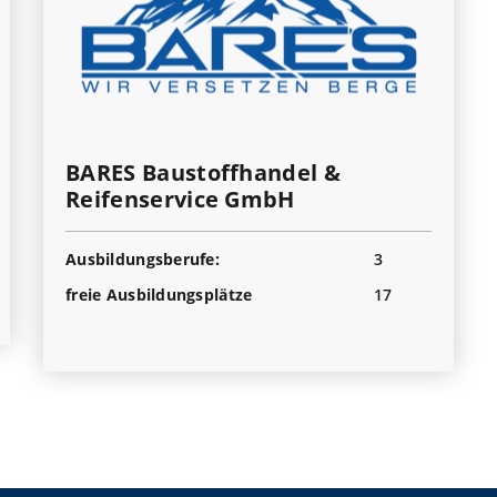
BARES Baustoffhandel &
Reifenservice GmbH
Ausbildungsberufe:
3
freie Ausbildungsplätze
17