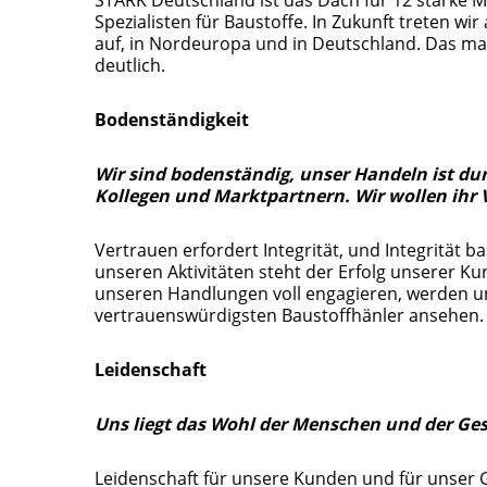
Spezialisten für Baustoffe. In Zukunft treten w
auf, in Nordeuropa und in Deutschland. Das 
deutlich.
Bodenständigkeit
Wir sind bodenständig, unser Handeln ist du
Kollegen und Marktpartnern. Wir wollen ihr 
Vertrauen erfordert Integrität, und Integrität ba
unseren Aktivitäten steht der Erfolg unserer Kun
unseren Handlungen voll engagieren, werden un
vertrauenswürdigsten Baustoffhänler ansehen.
Leidenschaft
Uns liegt das Wohl der Menschen und der Ges
Leidenschaft für unsere Kunden und für unser G