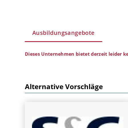
Ausbildungsangebote
Dieses Unternehmen bietet derzeit leider k
Alternative Vorschläge