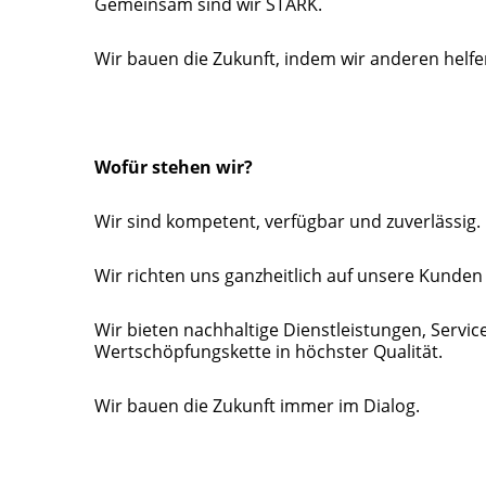
Gemeinsam sind wir STARK.
Wir bauen die Zukunft, indem wir anderen helfe
Wofür stehen wir?
Wir sind kompetent, verfügbar und zuverlässig.
Wir richten uns ganzheitlich auf unsere Kunden
Wir bieten nachhaltige Dienstleistungen, Servi
Wertschöpfungskette in höchster Qualität.
Wir bauen die Zukunft immer im Dialog.