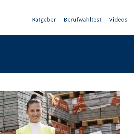
Ratgeber
Berufwahltest
Videos