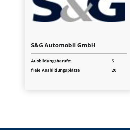
S&G Automobil GmbH
Ausbildungsberufe:
5
freie Ausbildungsplätze
20