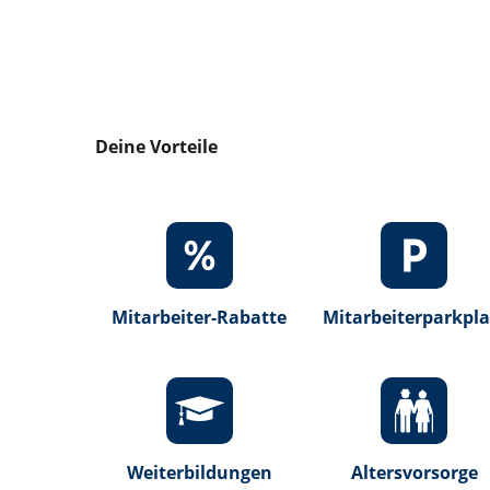
Deine Vorteile
Mitarbeiter-Rabatte
Mitarbeiterparkpla
Weiterbildungen
Altersvorsorge