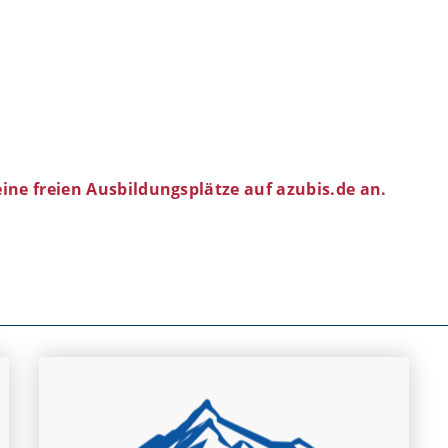
eine freien Ausbildungsplätze auf azubis.de an.