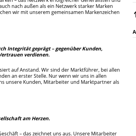
ir auch nach außen als ein Netzwerk starker Marken
machen wir mit unserem gemeinsamen Markenzeichen
A
rch Integrität geprägt – gegenüber Kunden,
Vertrauen verdienen.
siert auf Anstand. Wir sind der Marktführer, bei allen
den an erster Stelle. Nur wenn wir uns in allen
s unsere Kunden, Mitarbeiter und Marktpartner als
ellschaft am Herzen.
eschäft – das zeichnet uns aus. Unsere Mitarbeiter