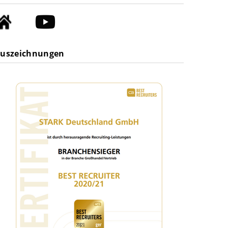
uszeichnungen