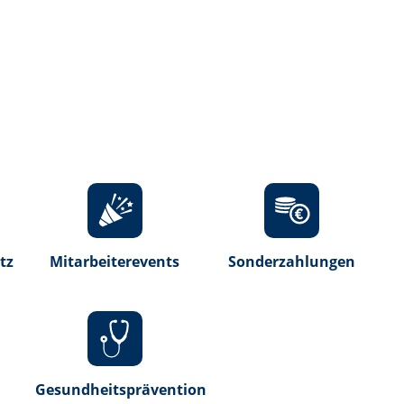
tz
Mitarbeiterevents
Sonderzahlungen
Gesundheitsprävention