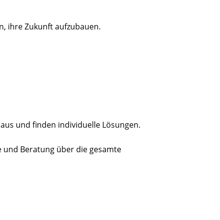
n, ihre Zukunft aufzubauen.
 aus und finden individuelle Lösungen.
ce und Beratung über die gesamte