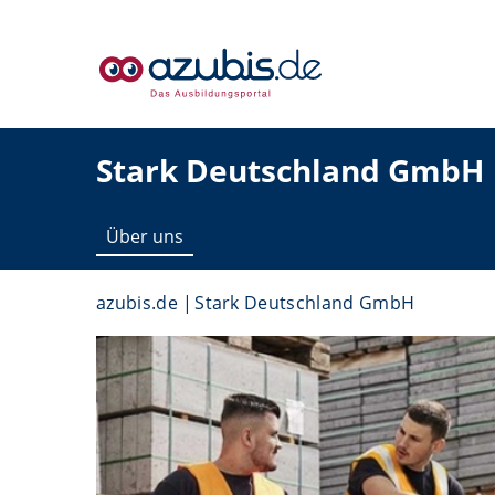
Stark Deutschland GmbH
Über uns
azubis.de
Stark Deutschland GmbH