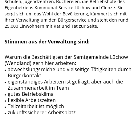
Schulen, Jugendzentren, Büchereien, die Betriebshöfe des
Eigenbetriebs Kommunal-Service Lüchow und Clenze. Sie
sorgt sich um das Wohl der Bevölkerung, kümmert sich mit
ihrer Verwaltung um den Bürgerservice und steht den rund
25.000 Einwohnern mit Rat und Tat zur Seite.
Stimmen aus der Verwaltung sind:
Warum die Beschäftigten der Samtgemeinde Lüchow
(Wendland) gern hier arbeiten:
abwechslungsreiche und vielseitige Tätigkeiten durch
Bürgerkontakt
eigenständiges Arbeiten ist gefragt, aber auch die
Zusammenarbeit im Team
gutes Betriebsklima
flexible Arbeitszeiten
Teilzeitarbeit ist möglich
zukunftssicherer Arbeitsplatz