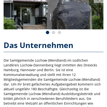
Das Unternehmen
Die Samtgemeinde Lüchow (Wendland) im südlichen
Landkreis Lüchow-Dannenberg liegt inmitten des Dreiecks
Hamburg, Hannover und Berlin. Sie ist eine
Kommunalverwaltung und stellt mit ihren 12
Mitgliedsgemeinden die Samtgemeinde Lüchow (Wendland)
dar. Um ihr breit gefächertes Aufgabengebiet kümmern sich
aktuell ungefähr 180 Beschäftigte. Gleichzeitig ist die
Samtgemeinde Lüchow (Wendland) Ausbildungsbetrieb und
bildet jährlich in verschiedenen Berufsfeldern aus. Sie
betreibt eine Vielzahl an öffentlichen Einrichtungen wie