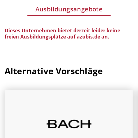
Ausbildungsangebote
Dieses Unternehmen bietet derzeit leider keine
freien Ausbildungsplätze auf azubis.de an.
Alternative Vorschläge