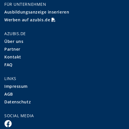
FÜR UNTERNEHMEN
Ausbildungsanzeige inserieren
Werben auf azubis.de
AZUBIS.DE
Über uns
Partner
Kontakt
FAQ
LINKS
Impressum
AGB
Datenschutz
SOCIAL MEDIA