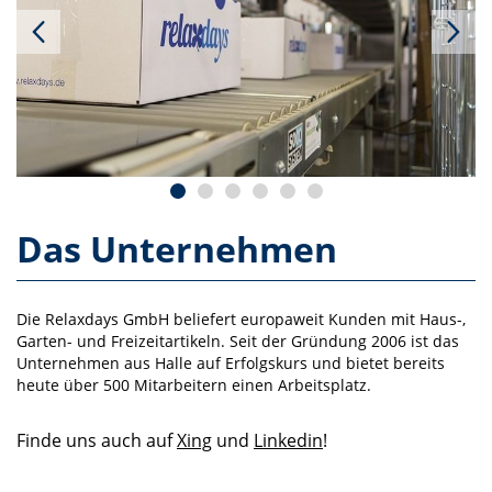
Das Unternehmen
Die Relaxdays GmbH beliefert europaweit Kunden mit Haus-,
Garten- und Freizeitartikeln. Seit der Gründung 2006 ist das
Unternehmen aus Halle auf Erfolgskurs und bietet bereits
heute über 500 Mitarbeitern einen Arbeitsplatz.
Finde uns auch auf
Xing
und
Linkedin
!