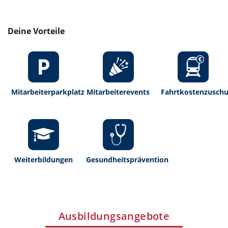
Deine Vorteile
Mitarbeiterparkplatz
Mitarbeiterevents
Fahrtkostenzuschu
Weiterbildungen
Gesundheitsprävention
Ausbildungsangebote