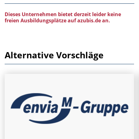
Dieses Unternehmen bietet derzeit leider keine
freien Ausbildungsplätze auf azubis.de an.
Alternative Vorschläge