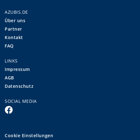
AZUBIS.DE
Über uns
Partner
Kontakt
FAQ
LINKS
Impressum
AGB
Datenschutz
SOCIAL MEDIA
Cookie Einstellungen