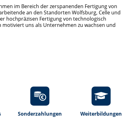
ehmen im Bereich der zerspanenden Fertigung von
tarbeitende an den Standorten Wolfsburg, Celle und
n der hochpräzisen Fertigung von technologisch
on motiviert uns als Unternehmen zu wachsen und
s
Sonderzahlungen
Weiterbildungen