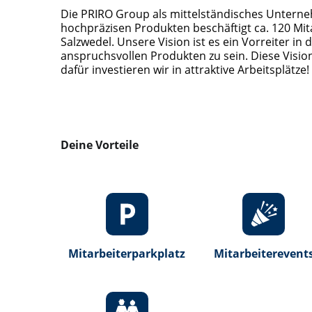
Die PRIRO Group als mittelständisches Untern
hochpräzisen Produkten beschäftigt ca. 120 Mi
Salzwedel. Unsere Vision ist es ein Vorreiter i
anspruchsvollen Produkten zu sein. Diese Visi
dafür investieren wir in attraktive Arbeitsplätze!
Deine Vorteile
Mitarbeiterparkplatz
Mitarbeiterevent