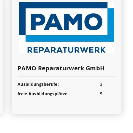
PAMO Reparaturwerk GmbH
Ausbildungsberufe:
3
freie Ausbildungsplätze
5