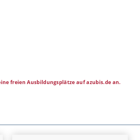
eine freien Ausbildungsplätze auf azubis.de an.