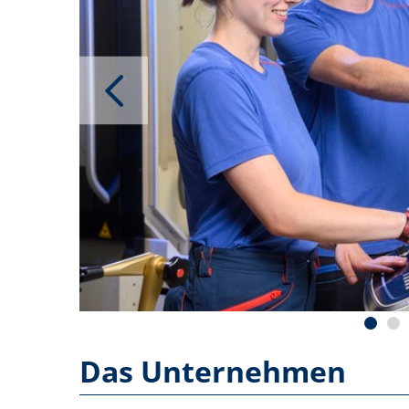
Das Unternehmen