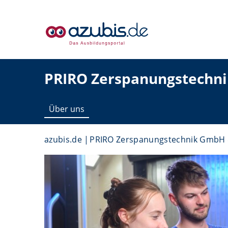
PRIRO Zerspanungstechn
Über uns
azubis.de
PRIRO Zerspanungstechnik GmbH 