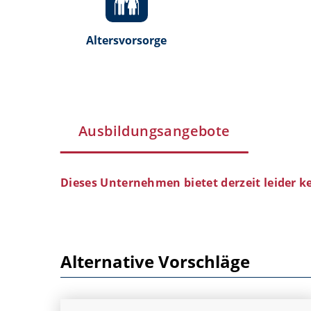
Altersvorsorge
Ausbildungsangebote
Dieses Unternehmen bietet derzeit leider k
Alternative Vorschläge