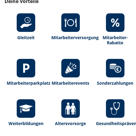
Deine Vorteile
Gleitzeit
Mitarbeiterversorgung
Mitarbeiter-
Rabatte
Mitarbeiterparkplatz
Mitarbeiterevents
Sonderzahlungen
Weiterbildungen
Altersvorsorge
Gesundheitspräven