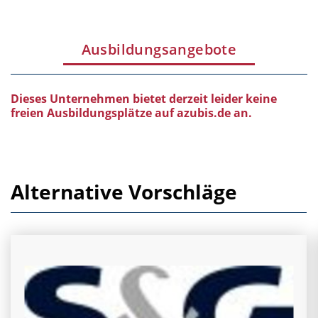
Ausbildungsangebote
Dieses Unternehmen bietet derzeit leider keine
freien Ausbildungsplätze auf azubis.de an.
Alternative Vorschläge