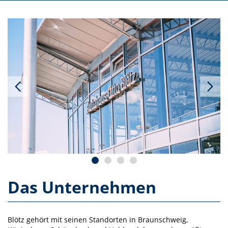
Das Unternehmen
Blötz gehört mit seinen Standorten in Braunschweig,