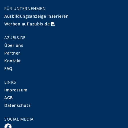
FÜR UNTERNEHMEN
Ausbildungsanzeige inserieren
Werben auf azubis.de
AZUBIS.DE
Über uns
Partner
Kontakt
FAQ
LINKS
Impressum
AGB
Datenschutz
SOCIAL MEDIA