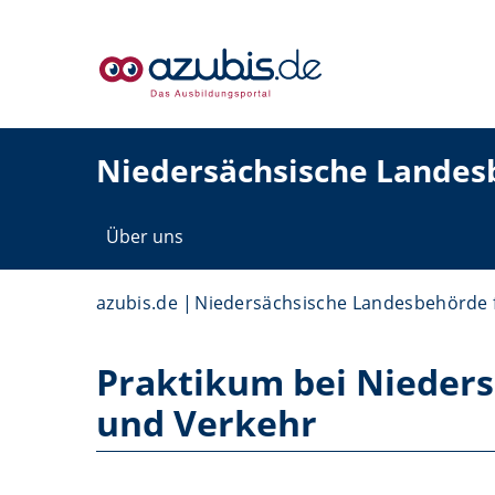
Niedersächsische Landes
Über uns
azubis.de
Niedersächsische Landesbehörde 
Praktikum bei Nieder
und Verkehr