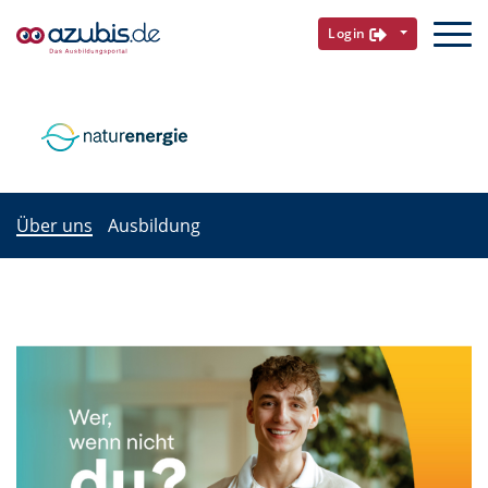
Login
Über uns
Ausbildung