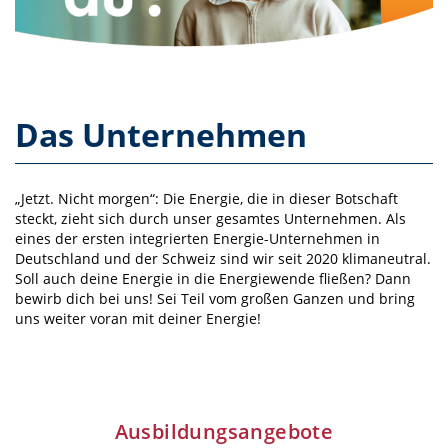
Das Unternehmen
„Jetzt. Nicht morgen“: Die Energie, die in dieser Botschaft
steckt, zieht sich durch unser gesamtes Unternehmen. Als
eines der ersten integrierten Energie-Unternehmen in
Deutsch­land und der Schweiz sind wir seit 2020 klimaneutral.
Soll auch deine Energie in die Energiewende fließen? Dann
bewirb dich bei uns! Sei Teil vom großen Ganzen und bring
uns weiter voran mit deiner Energie!
Ausbildungsangebote