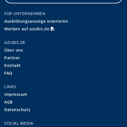
FÜR UNTERNEHMEN
Ausbildungsanzeige inserieren
Werben auf azubis.de
AZUBIS.DE
Über uns
Partner
Kontakt
FAQ
LINKS
Impressum
AGB
Datenschutz
SOCIAL MEDIA