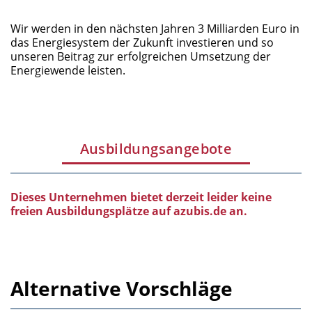
Wir werden in den nächsten Jahren 3 Milliarden Euro in
das Energiesystem der Zukunft investieren und so
unseren Beitrag zur erfolgreichen Umsetzung der
Energiewende leisten.
Ausbildungsangebote
Dieses Unternehmen bietet derzeit leider keine
freien Ausbildungsplätze auf azubis.de an.
Alternative Vorschläge