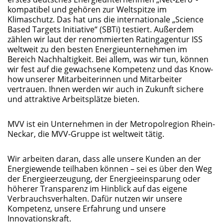
kompatibel und gehören zur Weltspitze im
Klimaschutz. Das hat uns die internationale „Science
Based Targets Initiative“ (SBTi) testiert. Außerdem
zählen wir laut der renommierten Ratingagentur ISS
weltweit zu den besten Energieunternehmen im
Bereich Nachhaltigkeit. Bei allem, was wir tun, können
wir fest auf die gewachsene Kompetenz und das Know-
how unserer Mitarbeiterinnen und Mitarbeiter
vertrauen. Ihnen werden wir auch in Zukunft sichere
und attraktive Arbeitsplätze bieten.
MVV ist ein Unternehmen in der Metropolregion Rhein-
Neckar, die MVV-Gruppe ist weltweit tätig.
Wir arbeiten daran, dass alle unsere Kunden an der
Energiewende teilhaben können – sei es über den Weg
der Energieerzeugung, der Energieeinsparung oder
höherer Transparenz im Hinblick auf das eigene
Verbrauchsverhalten. Dafür nutzen wir unsere
Kompetenz, unsere Erfahrung und unsere
Innovationskraft.