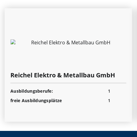
Reichel Elektro & Metallbau GmbH
Ausbildungsberufe:
1
freie Ausbildungsplätze
1