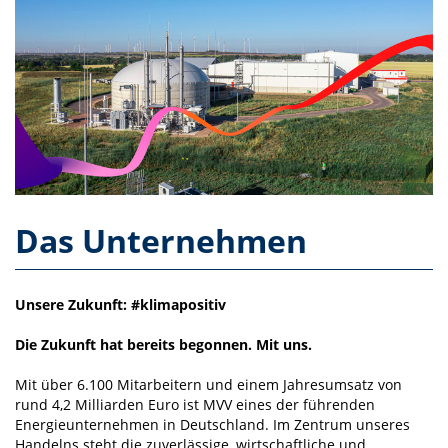
Das Unternehmen
Unsere Zukunft: #klimapositiv
Die Zukunft hat bereits begonnen. Mit uns.
Mit über 6.100 Mitarbeitern und einem Jahresumsatz von
rund 4,2 Milliarden Euro ist MVV eines der führenden
Energieunternehmen in Deutschland. Im Zentrum unseres
Handelns steht die zuverlässige, wirtschaftliche und