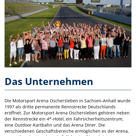
Das Unternehmen
Die Motorsport Arena Oschersleben in Sachsen-Anhalt wurde
1997 als dritte permanente Rennstrecke Deutschlands
eröffnet. Zur Motorsport Arena Oschersleben gehören neben
der Rennstrecke ein 4*-Hotel, ein Fahrsicherheitszentrum,
eine Outdoor-Kartbahn und das Arena Diner. Die
verschiedenen Geschäftsbereiche ermöglichen es der Arena,