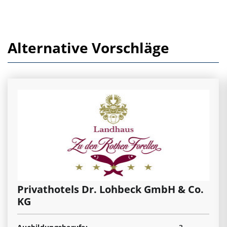
Alternative Vorschläge
Privathotels Dr. Lohbeck GmbH & Co.
KG