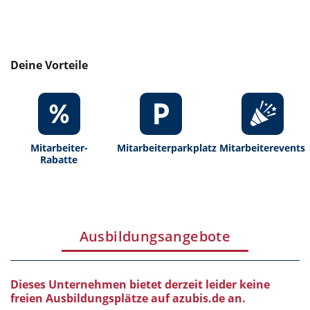
Deine Vorteile
Mitarbeiter-
Mitarbeiterparkplatz
Mitarbeiterevents
Rabatte
Ausbildungsangebote
Dieses Unternehmen bietet derzeit leider keine
freien Ausbildungsplätze auf azubis.de an.