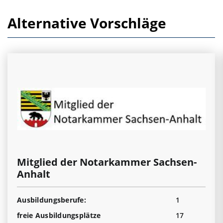
Alternative Vorschläge
Mitglied der Notarkammer Sachsen-
Anhalt
Ausbildungsberufe:
1
freie Ausbildungsplätze
17