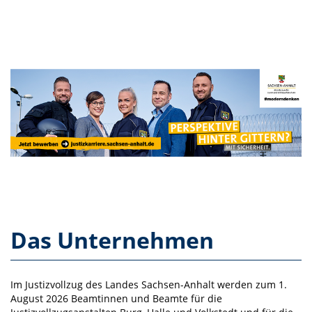
Das Unternehmen
Im Justizvollzug des Landes Sachsen-Anhalt werden zum 1.
August 2026 Beamtinnen und Beamte für die