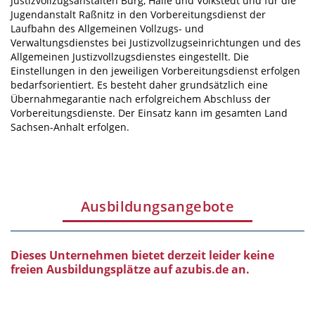
Justizvollzugsanstalten Burg, Halle und Volkstedt und für die
Jugendanstalt Raßnitz in den Vorbereitungsdienst der
Laufbahn des Allgemeinen Vollzugs- und
Verwaltungsdienstes bei Justizvollzugseinrichtungen und des
Allgemeinen Justizvollzugsdienstes eingestellt. Die
Einstellungen in den jeweiligen Vorbereitungsdienst erfolgen
bedarfsorientiert. Es besteht daher grundsätzlich eine
Übernahmegarantie nach erfolgreichem Abschluss der
Vorbereitungsdienste. Der Einsatz kann im gesamten Land
Sachsen-Anhalt erfolgen.
Ausbildungsangebote
Dieses Unternehmen bietet derzeit leider keine
freien Ausbildungsplätze auf azubis.de an.