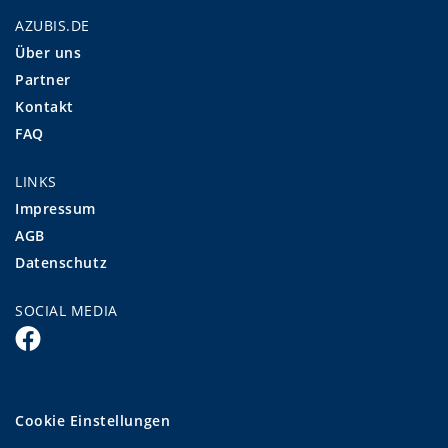
AZUBIS.DE
Über uns
Partner
Kontakt
FAQ
LINKS
Impressum
AGB
Datenschutz
SOCIAL MEDIA
Cookie Einstellungen