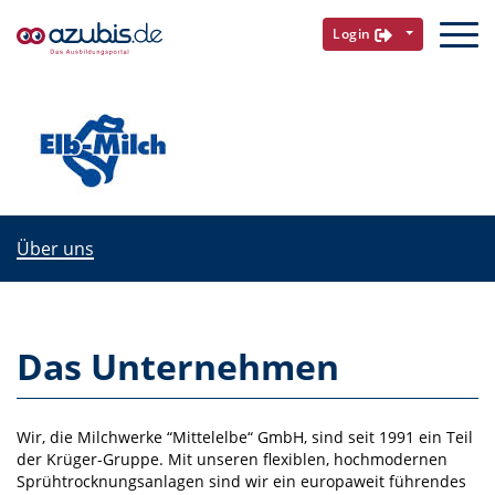
Login
Über uns
Das Unternehmen
Wir, die Milchwerke “Mittelelbe“ GmbH, sind seit 1991 ein Teil
der Krüger-Gruppe. Mit unseren flexiblen, hochmodernen
Sprühtrocknungsanlagen sind wir ein europaweit führendes