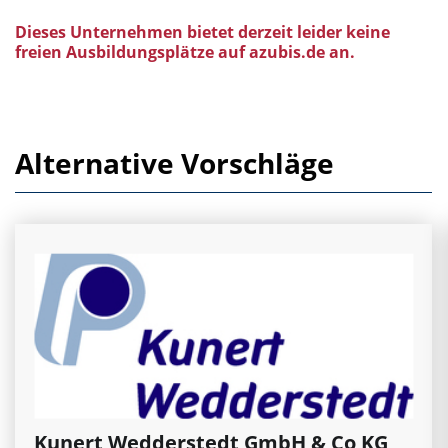
Dieses Unternehmen bietet derzeit leider keine
freien Ausbildungsplätze auf azubis.de an.
Alternative Vorschläge
Kunert Wedderstedt GmbH & Co KG