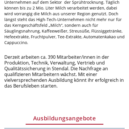
Unternehmen auf dem Sektor der Sprühtrocknung. Täglich
können bis zu 2 Mio. Liter Milch verarbeitet werden, dabei
wird vorrangig die Milch aus unserer Region genutzt. Doch
längst steht das High-Tech-Unternehmen nicht mehr nur für
das Kerngeschäftsfeld „Milch“, sondern auch für
Säuglingsnahrung, Kaffeeweißer, Streusüße, Flüssiggetränke,
Hefeextrakte, Fruchtpulver, Tee-Extrakte, Automatenkakao und
Cappuccino.
Derzeit arbeiten ca. 390 Mitarbeiter/innen in der
Produktion, Technik, Verwaltung, Vertrieb und
Qualitätssicherung in Stendal. Die Nachfrage an
qualifizieren Mitarbeitern wächst. Mit einer
vielversprechenden Ausbildung könnt ihr erfolgreich in
das Berufsleben starten.
Ausbildungsangebote