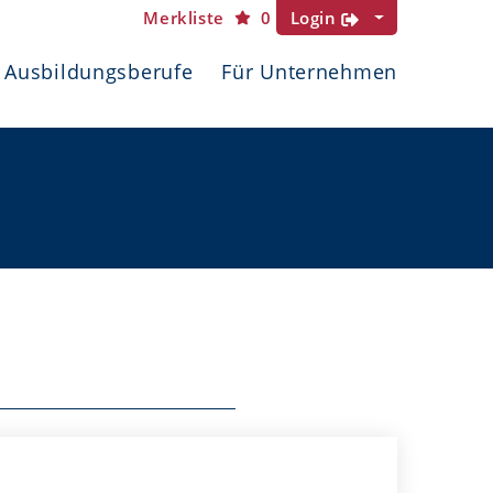
Merkliste
0
Login
Ausbildungsberufe
Für Unternehmen