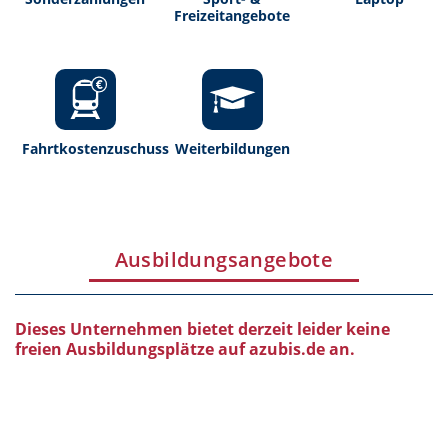
Freizeitangebote
Fahrtkostenzuschuss
Weiterbildungen
Ausbildungsangebote
Dieses Unternehmen bietet derzeit leider keine
freien Ausbildungsplätze auf azubis.de an.