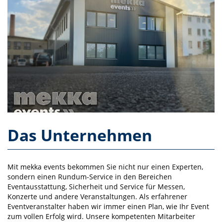
Das Unternehmen
Mit mekka events bekommen Sie nicht nur einen Experten,
sondern einen Rundum-Service in den Bereichen
Eventausstattung, Sicherheit und Service für Messen,
Konzerte und andere Veranstaltungen. Als erfahrener
Eventveranstalter haben wir immer einen Plan, wie Ihr Event
zum vollen Erfolg wird. Unsere kompetenten Mitarbeiter