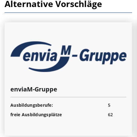
Alternative Vorschläge
enviaM-Gruppe
Ausbildungsberufe:
5
freie Ausbildungsplätze
62