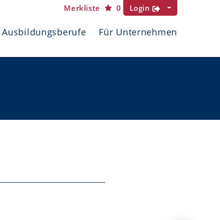
Merkliste
0
Login
Ausbildungsberufe
Für Unternehmen