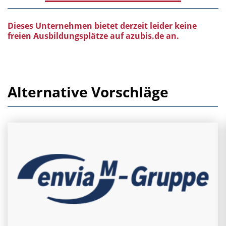
Dieses Unternehmen bietet derzeit leider keine
freien Ausbildungsplätze auf azubis.de an.
Alternative Vorschläge