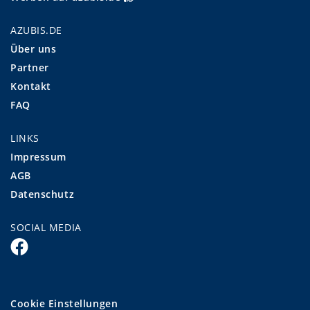
AZUBIS.DE
Über uns
Partner
Kontakt
FAQ
LINKS
Impressum
AGB
Datenschutz
SOCIAL MEDIA
Cookie Einstellungen