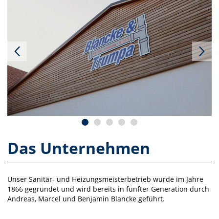
Das Unternehmen
Unser Sanitär- und Heizungsmeisterbetrieb wurde im Jahre
1866 gegründet und wird bereits in fünfter Generation durch
Andreas, Marcel und Benjamin Blancke geführt.