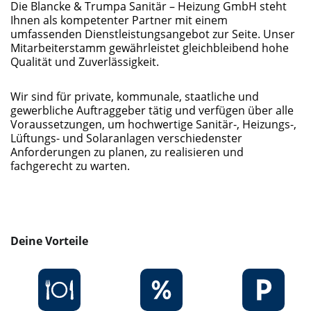
Die Blancke & Trumpa Sanitär – Heizung GmbH steht
Ihnen als kompetenter Partner mit einem
umfassenden Dienstleistungsangebot zur Seite. Unser
Mitarbeiterstamm gewährleistet gleichbleibend hohe
Qualität und Zuverlässigkeit.
Wir sind für private, kommunale, staatliche und
gewerbliche Auftraggeber tätig und verfügen über alle
Voraussetzungen, um hochwertige Sanitär-, Heizungs-,
Lüftungs- und Solaranlagen verschiedenster
Anforderungen zu planen, zu realisieren und
fachgerecht zu warten.
Deine Vorteile