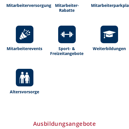
Mitarbeiterversorgung
Mitarbeiter-
Mitarbeiterparkpla
Rabatte
Mitarbeiterevents
Sport- &
Weiterbildungen
Freizeitangebote
Altersvorsorge
Ausbildungsangebote