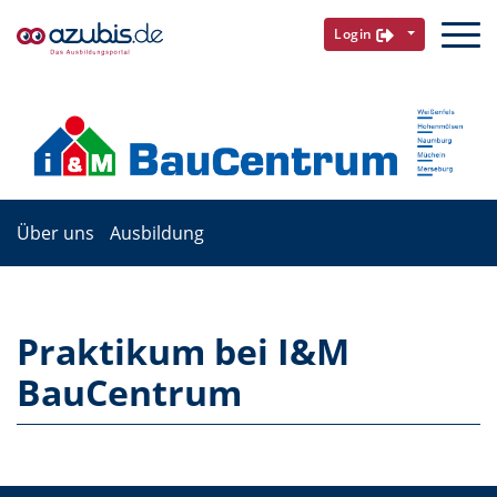
Login
Über uns
Ausbildung
Praktikum bei I&M
BauCentrum