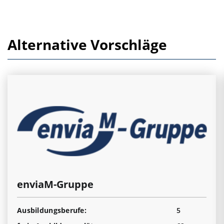
Alternative Vorschläge
enviaM-Gruppe
Ausbildungsberufe:
5