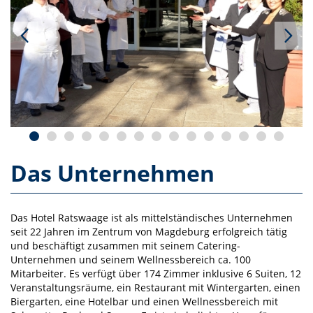
Das Unternehmen
Das Hotel Ratswaage ist als mittelständisches Unternehmen
seit 22 Jahren im Zentrum von Magdeburg erfolgreich tätig
und beschäftigt zusammen mit seinem Catering-
Unternehmen und seinem Wellnessbereich ca. 100
Mitarbeiter. Es verfügt über 174 Zimmer inklusive 6 Suiten, 12
Veranstaltungsräume, ein Restaurant mit Wintergarten, einen
Biergarten, eine Hotelbar und einen Wellnessbereich mit