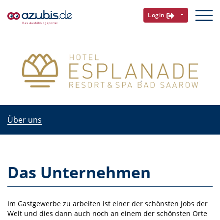
Login
Über uns
Das Unternehmen
Im Gastgewerbe zu arbeiten ist einer der schönsten Jobs der
Welt und dies dann auch noch an einem der schönsten Orte