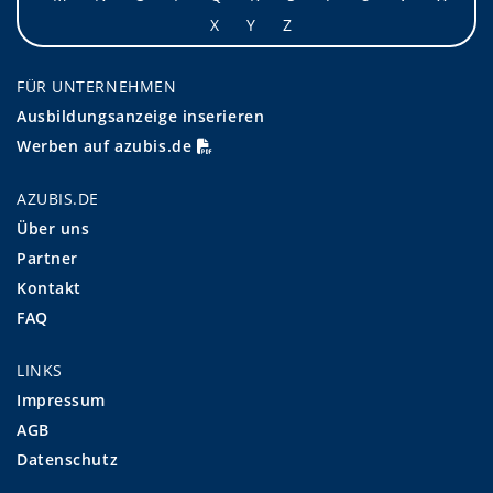
X
Y
Z
FÜR UNTERNEHMEN
Ausbildungsanzeige inserieren
Werben auf azubis.de
AZUBIS.DE
Über uns
Partner
Kontakt
FAQ
LINKS
Impressum
AGB
Datenschutz