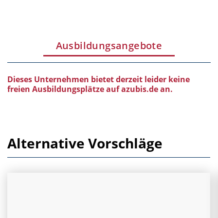
Ausbildungsangebote
Dieses Unternehmen bietet derzeit leider keine
freien Ausbildungsplätze auf azubis.de an.
Alternative Vorschläge