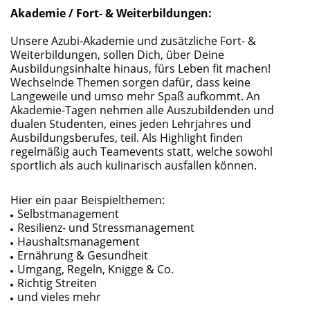
Akademie / Fort- & Weiterbildungen:
Unsere Azubi-Akademie und zusätzliche Fort- &
Weiterbildungen, sollen Dich, über Deine
Ausbildungsinhalte hinaus, fürs Leben fit machen!
Wechselnde Themen sorgen dafür, dass keine
Langeweile und umso mehr Spaß aufkommt. An
Akademie-Tagen nehmen alle Auszubildenden und
dualen Studenten, eines jeden Lehrjahres und
Ausbildungsberufes, teil. Als Highlight finden
regelmäßig auch Teamevents statt, welche sowohl
sportlich als auch kulinarisch ausfallen können.
Hier ein paar Beispielthemen:
Selbstmanagement
Resilienz- und Stressmanagement
Haushaltsmanagement
Ernährung & Gesundheit
Umgang, Regeln, Knigge & Co.
Richtig Streiten
und vieles mehr