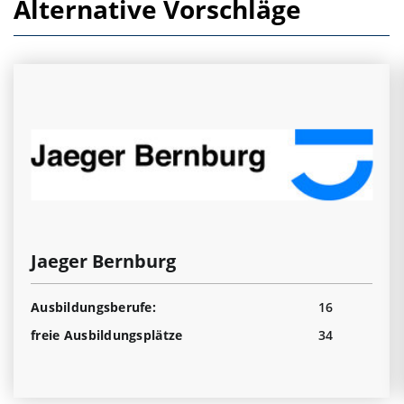
Alternative Vorschläge
Jaeger Bernburg
Ausbildungsberufe:
16
freie Ausbildungsplätze
34