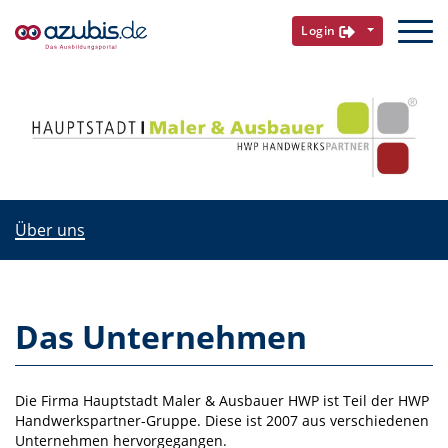
Login
Über uns
Das Unternehmen
Die Firma Hauptstadt Maler & Ausbauer HWP ist Teil der HWP
Handwerkspartner-Gruppe. Diese ist 2007 aus verschiedenen
Unternehmen hervorgegangen.