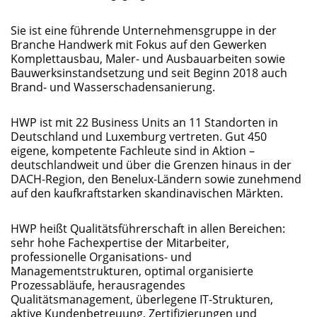
Sie ist eine führende Unternehmensgruppe in der
Branche Handwerk mit Fokus auf den Gewerken
Komplettausbau, Maler- und Ausbauarbeiten sowie
Bauwerksinstandsetzung und seit Beginn 2018 auch
Brand- und Wasserschadensanierung.
HWP ist mit 22 Business Units an 11 Standorten in
Deutschland und Luxemburg vertreten. Gut 450
eigene, kompetente Fachleute sind in Aktion –
deutschlandweit und über die Grenzen hinaus in der
DACH-Region, den Benelux-Ländern sowie zunehmend
auf den kaufkraftstarken skandinavischen Märkten.
HWP heißt Qualitätsführerschaft in allen Bereichen:
sehr hohe Fachexpertise der Mitarbeiter,
professionelle Organisations- und
Managementstrukturen, optimal organisierte
Prozessabläufe, herausragendes
Qualitätsmanagement, überlegene IT-Strukturen,
aktive Kundenbetreuung, Zertifizierungen und