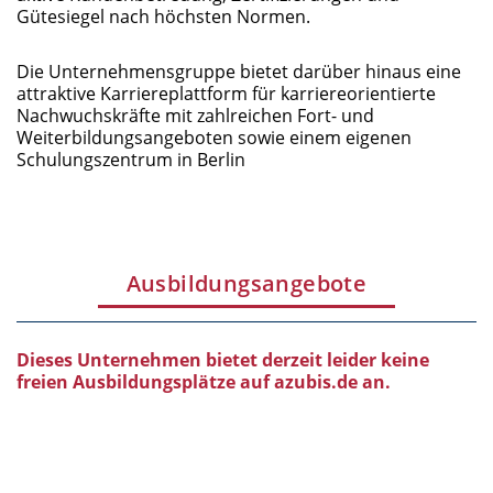
Gütesiegel nach höchsten Normen.
Die Unternehmensgruppe bietet darüber hinaus eine
attraktive Karriereplattform für karriereorientierte
Nachwuchskräfte mit zahlreichen Fort- und
Weiterbildungsangeboten sowie einem eigenen
Schulungszentrum in Berlin
Ausbildungsangebote
Dieses Unternehmen bietet derzeit leider keine
freien Ausbildungsplätze auf azubis.de an.