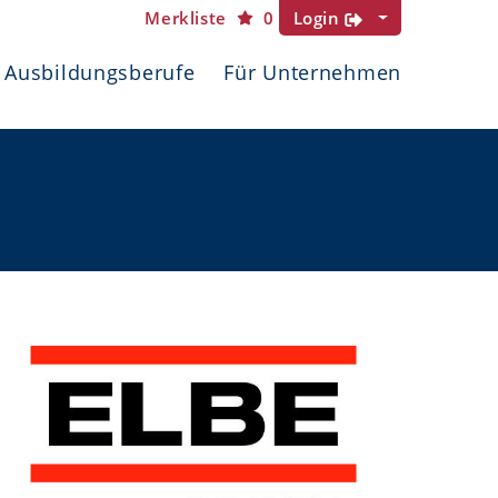
Merkliste
0
Login
Ausbildungsberufe
Für Unternehmen