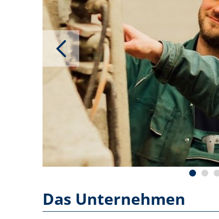
Das Unternehmen