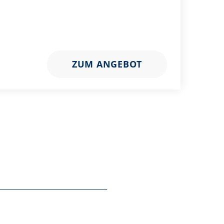
ZUM ANGEBOT