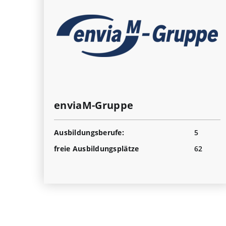
enviaM-Gruppe
Ausbildungsberufe:
5
freie Ausbildungsplätze
62