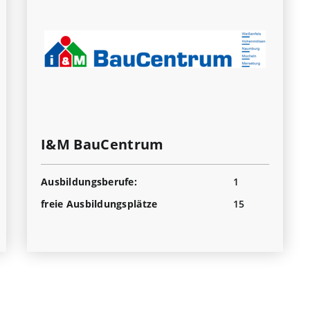
I&M BauCentrum
Ausbildungsberufe:
1
freie Ausbildungsplätze
15