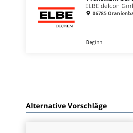
ELBE delcon Gm
06785 Oranienb
Beginn
Alternative Vorschläge