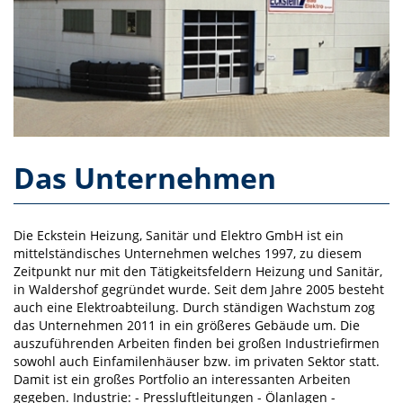
Das Unternehmen
Die Eckstein Heizung, Sanitär und Elektro GmbH ist ein
mittelständisches Unternehmen welches 1997, zu diesem
Zeitpunkt nur mit den Tätigkeitsfeldern Heizung und Sanitär,
in Waldershof gegründet wurde. Seit dem Jahre 2005 besteht
auch eine Elektroabteilung. Durch ständigen Wachstum zog
das Unternehmen 2011 in ein größeres Gebäude um. Die
auszuführenden Arbeiten finden bei großen Industriefirmen
sowohl auch Einfamilenhäuser bzw. im privaten Sektor statt.
Damit ist ein großes Portfolio an interessanten Arbeiten
gegeben. Industrie: - Pressluftleitungen - Ölanlagen -