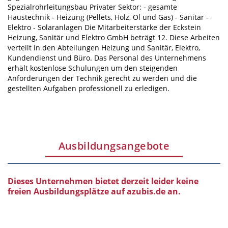
Spezialrohrleitungsbau Privater Sektor: - gesamte
Haustechnik - Heizung (Pellets, Holz, Öl und Gas) - Sanitär -
Elektro - Solaranlagen Die Mitarbeiterstärke der Eckstein
Heizung, Sanitär und Elektro GmbH beträgt 12. Diese Arbeiten
verteilt in den Abteilungen Heizung und Sanitär, Elektro,
Kundendienst und Büro. Das Personal des Unternehmens
erhält kostenlose Schulungen um den steigenden
Anforderungen der Technik gerecht zu werden und die
gestellten Aufgaben professionell zu erledigen.
Ausbildungsangebote
Dieses Unternehmen bietet derzeit leider keine
freien Ausbildungsplätze auf azubis.de an.