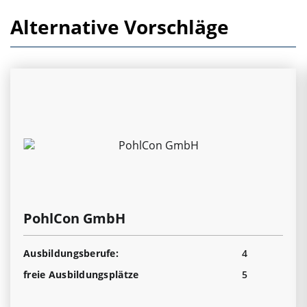
Alternative Vorschläge
PohlCon GmbH
Ausbildungsberufe:
4
freie Ausbildungsplätze
5