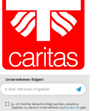
Unternehmen folgen!
Ja, ich möchte benachrichtigt werden sobald es
Updates zu diesem Unternehmen auf
azubis.de
gibt.