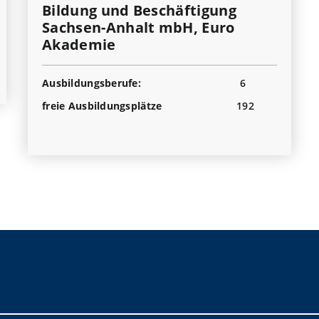
Bildung und Beschäftigung
Sachsen-Anhalt mbH, Euro
Akademie
Ausbildungsberufe:
6
freie Ausbildungsplätze
192