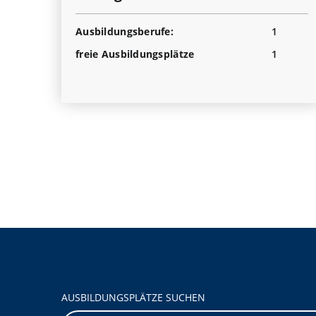
Ausbildungsberufe:
1
freie Ausbildungsplätze
1
AUSBILDUNGSPLÄTZE SUCHEN