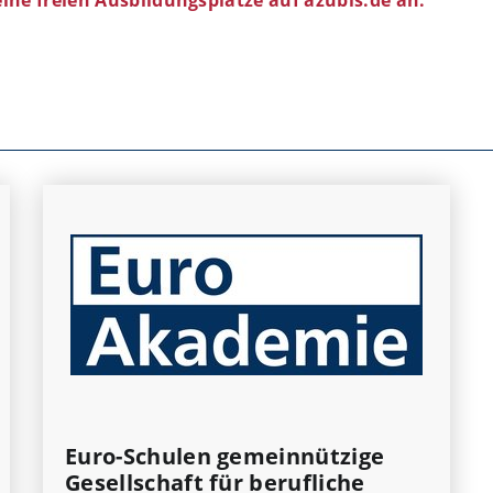
Euro-Schulen gemeinnützige
Gesellschaft für berufliche