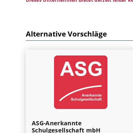
Alternative Vorschläge
ASG-Anerkannte
Schulgesellschaft mbH