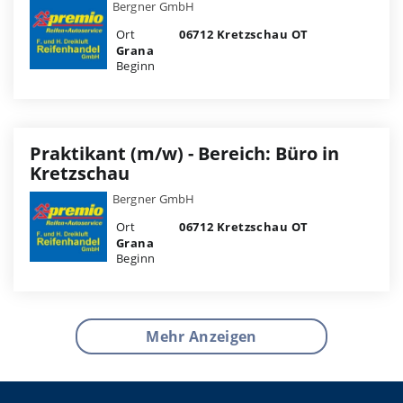
Bergner GmbH
Ort
06712 Kretzschau OT
Grana
Beginn
Praktikant (m/w) - Bereich: Büro in
Kretzschau
Bergner GmbH
Ort
06712 Kretzschau OT
Grana
Beginn
Mehr Anzeigen