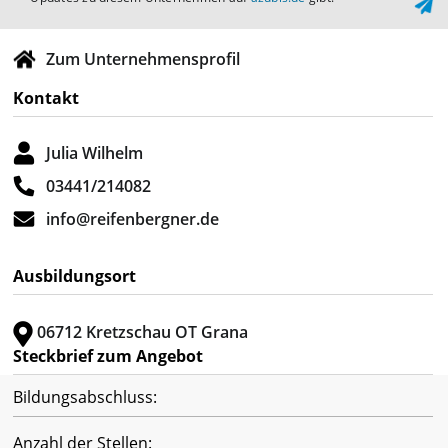
Zum Unternehmensprofil
Kontakt
Julia Wilhelm
03441/214082
info@reifenbergner.de
Ausbildungsort
06712 Kretzschau OT Grana
Steckbrief zum Angebot
Bildungsabschluss:
Anzahl der Stellen: