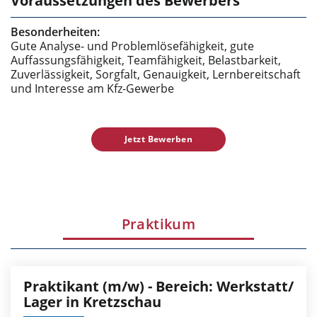
Voraussetzungen des Bewerbers
Besonderheiten:
Gute Analyse- und Problemlösefähigkeit, gute
Auffassungsfähigkeit, Teamfähigkeit, Belastbarkeit,
Zuverlässigkeit, Sorgfalt, Genauigkeit, Lernbereitschaft
und Interesse am Kfz-Gewerbe
Jetzt Bewerben
Praktikum
Praktikant (m/w) - Bereich: Werkstatt/
Lager in Kretzschau