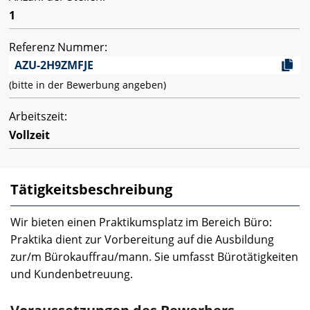
1
Referenz Nummer:
AZU-2H9ZMFJE
(bitte in der Bewerbung angeben)
Arbeitszeit:
Vollzeit
Tätigkeitsbeschreibung
Wir bieten einen Praktikumsplatz im Bereich Büro:
Praktika dient zur Vorbereitung auf die Ausbildung
zur/m Bürokauffrau/mann. Sie umfasst Bürotätigkeiten
und Kundenbetreuung.