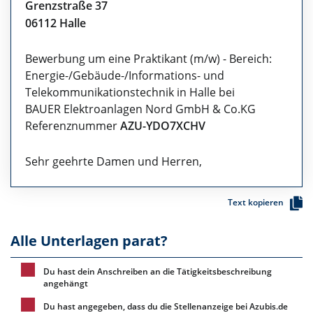
Grenzstraße 37
06112 Halle
Bewerbung um eine Praktikant (m/w) - Bereich:
Energie-/Gebäude-/Informations- und
Telekommunikationstechnik in Halle bei
BAUER Elektroanlagen Nord GmbH & Co.KG
Referenznummer
AZU-YDO7XCHV
Sehr geehrte Damen und Herren,
Text kopieren
Alle Unterlagen parat?
Du hast dein Anschreiben an die Tätigkeitsbeschreibung
angehängt
Du hast angegeben, dass du die Stellenanzeige bei Azubis.de