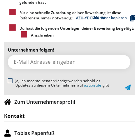
gefunden hast
Für eine schnelle Zuordnung deiner Bewerbung ist diese
Nummer kopieren
Referenznummer notwendig:
AZU-YDO7XCHV
Du hast die folgenden Unterlagen deiner Bewerbung beigefügt:
Anschreiben
Unternehmen folgen!
Ja, ich möchte benachrichtigt werden sobald es
Updates zu diesem Unternehmen auf
azubis.de
gibt.
Zum Unternehmensprofil
Kontakt
Tobias Papenfuß