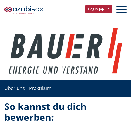
Login
Über uns
Praktikum
So kannst du dich
bewerben: