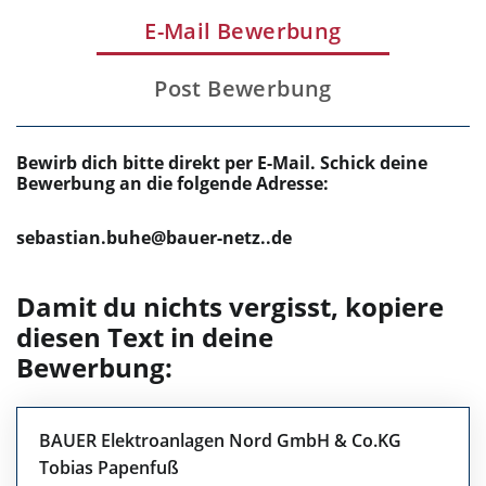
E-Mail Bewerbung
Post Bewerbung
Bewirb dich bitte direkt per E-Mail. Schick deine
Bewerbung an die folgende Adresse:
sebastian.buhe@bauer-netz..de
Damit du nichts vergisst, kopiere
diesen Text in deine
Bewerbung:
BAUER Elektroanlagen Nord GmbH & Co.KG
Tobias Papenfuß