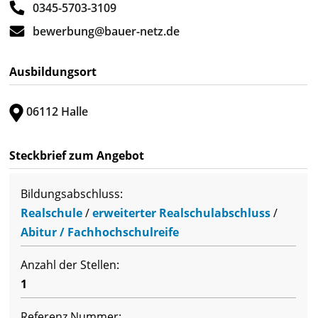
0345-5703-3109
bewerbung@bauer-netz.de
Ausbildungsort
06112 Halle
Steckbrief zum Angebot
Bildungsabschluss:
Realschule
/
erweiterter Realschulabschluss
/
Abitur / Fachhochschulreife
Anzahl der Stellen:
1
Referenz Nummer: