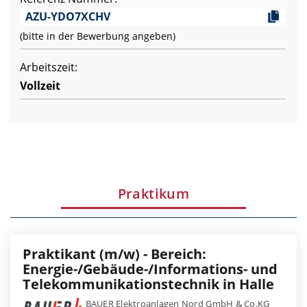
AZU-YDO7XCHV
(bitte in der Bewerbung angeben)
Arbeitszeit:
Vollzeit
Praktikum
Praktikant (m/w) - Bereich:
Energie-/Gebäude-/Informations- und
Telekommunikationstechnik in Halle
BAUER Elektroanlagen Nord GmbH & Co.KG