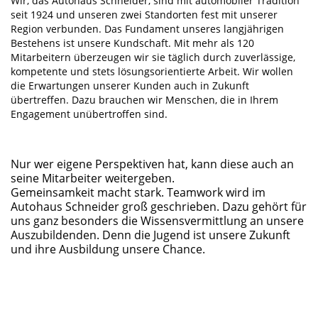
Wir, das Autohaus Schneider, sind mit automobiler Tradition
seit 1924 und unseren zwei Standorten fest mit unserer
Region verbunden. Das Fundament unseres langjährigen
Bestehens ist unsere Kundschaft. Mit mehr als 120
Mitarbeitern überzeugen wir sie täglich durch zuverlässige,
kompetente und stets lösungsorientierte Arbeit. Wir wollen
die Erwartungen unserer Kunden auch in Zukunft
übertreffen. Dazu brauchen wir Menschen, die in Ihrem
Engagement unübertroffen sind.
Nur wer eigene Perspektiven hat, kann diese auch an
seine Mitarbeiter weitergeben.
Gemeinsamkeit macht stark. Teamwork wird im
Autohaus Schneider groß geschrieben. Dazu gehört für
uns ganz besonders die Wissensvermittlung an unsere
Auszubildenden. Denn die Jugend ist unsere Zukunft
und ihre Ausbildung unsere Chance.