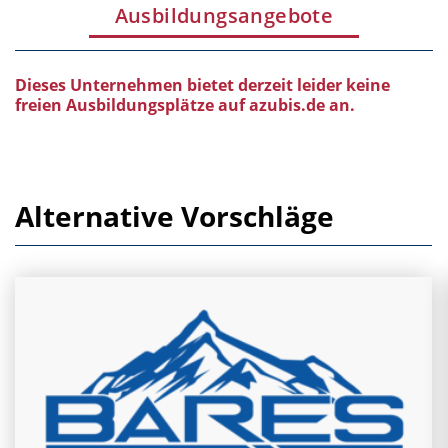
Ausbildungsangebote
Dieses Unternehmen bietet derzeit leider keine
freien Ausbildungsplätze auf azubis.de an.
Alternative Vorschläge