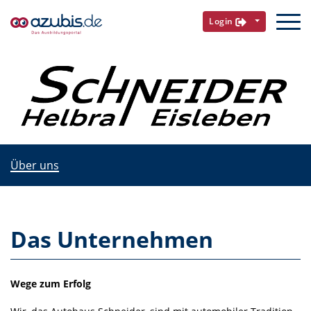
Login
Über uns
Das Unternehmen
Wege zum Erfolg