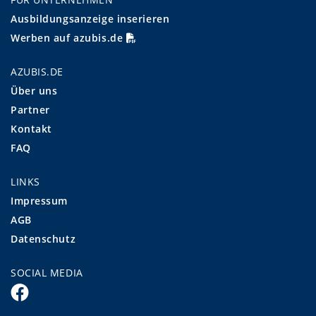
Ausbildungsanzeige inserieren
Werben auf azubis.de
AZUBIS.DE
Über uns
Partner
Kontakt
FAQ
LINKS
Impressum
AGB
Datenschutz
SOCIAL MEDIA