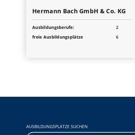
Hermann Bach GmbH & Co. KG
Ausbildungsberufe:
2
freie Ausbildungsplätze
6
AUSBILDUNGSPLÄTZE SUCHEN