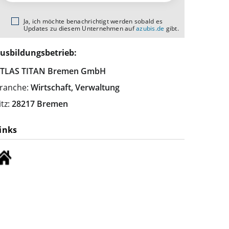
Ja, ich möchte benachrichtigt werden sobald es
Updates zu diesem Unternehmen auf
azubis.de
gibt.
usbildungsbetrieb:
TLAS TITAN Bremen GmbH
ranche:
Wirtschaft, Verwaltung
itz:
28217 Bremen
inks