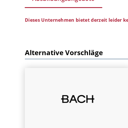
Dieses Unternehmen bietet derzeit leider k
Alternative Vorschläge