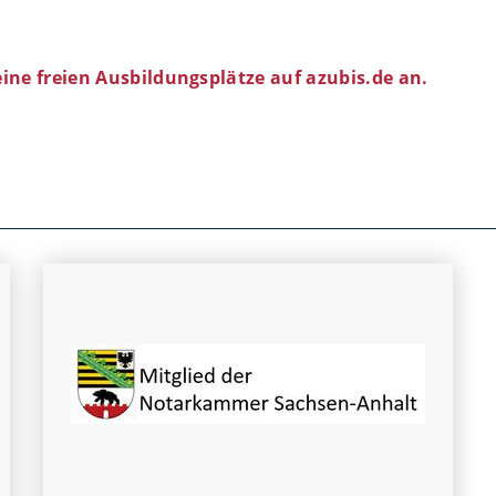
eine freien Ausbildungsplätze auf azubis.de an.