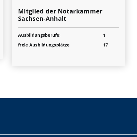
Mitglied der Notarkammer
Sachsen-Anhalt
Ausbildungsberufe:
1
freie Ausbildungsplätze
17