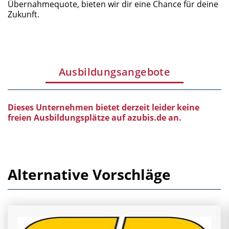
Übernahmequote, bieten wir dir eine Chance für deine
Zukunft.
Ausbildungsangebote
Dieses Unternehmen bietet derzeit leider keine
freien Ausbildungsplätze auf azubis.de an.
Alternative Vorschläge