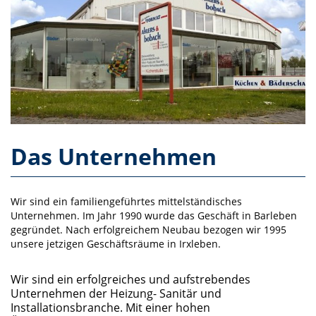
Das Unternehmen
Wir sind ein familiengeführtes mittelständisches
Unternehmen. Im Jahr 1990 wurde das Geschäft in Barleben
gegründet. Nach erfolgreichem Neubau bezogen wir 1995
unsere jetzigen Geschäftsräume in Irxleben.
Wir sind ein erfolgreiches und aufstrebendes
Unternehmen der Heizung- Sanitär und
Installationsbranche. Mit einer hohen