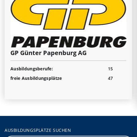
GP Günter Papenburg AG
Ausbildungsberufe:
15
freie Ausbildungsplätze
47
AUSBILDUNGSPLÄTZE SUCHEN