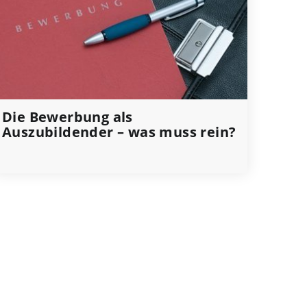
Die Bewerbung als
Auszubildender – was muss rein?