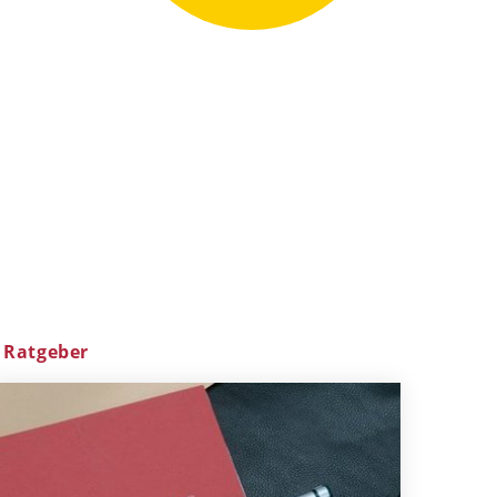
Ratgeber