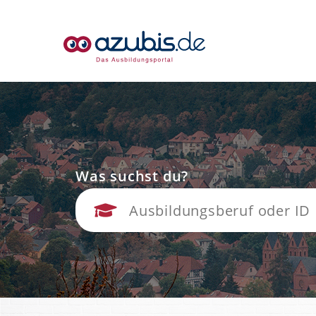
Was suchst du?