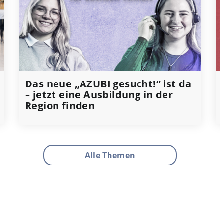
Das neue „AZUBI gesucht!“ ist da
– jetzt eine Ausbildung in der
Region finden
Alle Themen