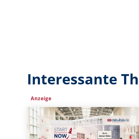
Interessante T
Anzeige