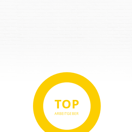
TOP
ARBEITGEBER