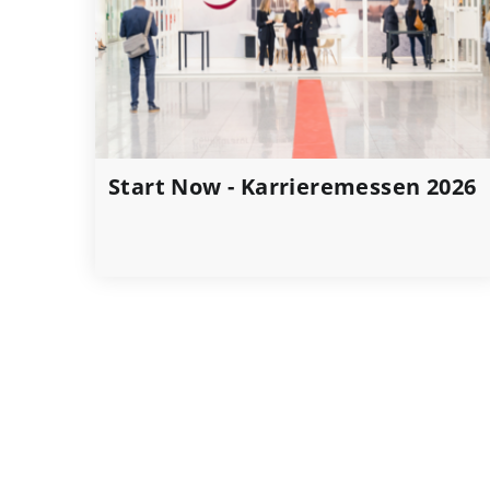
Start Now - Karrieremessen 2026