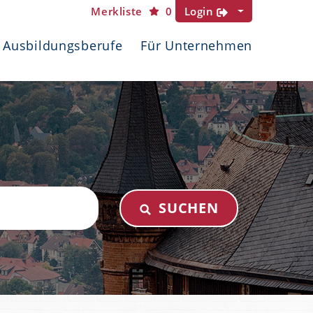
Merkliste
0
Login
Ausbildungsberufe
Für Unternehmen
SUCHEN