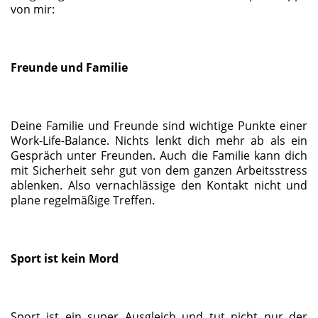
von mir:
Freunde und Familie
Deine Familie und Freunde sind wichtige Punkte einer
Work-Life-Balance. Nichts lenkt dich mehr ab als ein
Gespräch unter Freunden. Auch die Familie kann dich
mit Sicherheit sehr gut von dem ganzen Arbeitsstress
ablenken. Also vernachlässige den Kontakt nicht und
plane regelmäßige Treffen.
Sport ist kein Mord
Sport ist ein super Ausgleich und tut nicht nur der