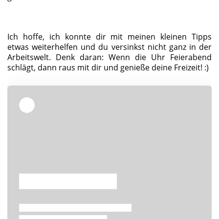
Ich hoffe, ich konnte dir mit meinen kleinen Tipps
etwas weiterhelfen und du versinkst nicht ganz in der
Arbeitswelt. Denk daran: Wenn die Uhr Feierabend
schlägt, dann raus mit dir und genieße deine Freizeit! :)