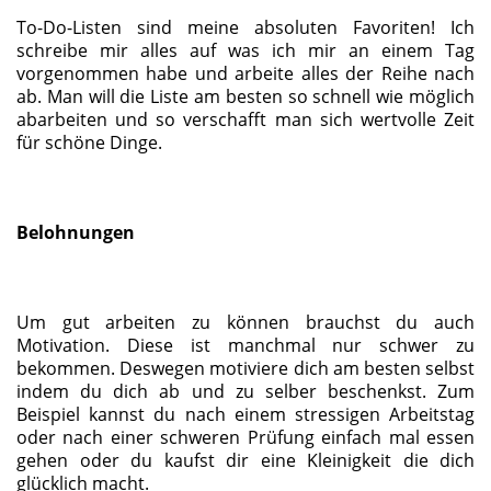
To-Do-Listen sind meine absoluten Favoriten! Ich
schreibe mir alles auf was ich mir an einem Tag
vorgenommen habe und arbeite alles der Reihe nach
ab. Man will die Liste am besten so schnell wie möglich
abarbeiten und so verschafft man sich wertvolle Zeit
für schöne Dinge.
Belohnungen
Um gut arbeiten zu können brauchst du auch
Motivation. Diese ist manchmal nur schwer zu
bekommen. Deswegen motiviere dich am besten selbst
indem du dich ab und zu selber beschenkst. Zum
Beispiel kannst du nach einem stressigen Arbeitstag
oder nach einer schweren Prüfung einfach mal essen
gehen oder du kaufst dir eine Kleinigkeit die dich
glücklich macht.