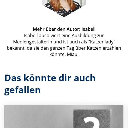
Mehr über den Autor: Isabell
Isabell absolviert eine Ausbildung zur
Mediengestalterin und ist auch als "Katzenlady"
bekannt, da sie den ganzen Tag über Katzen erzählen
könnte. Miau.
Das könnte dir auch
gefallen