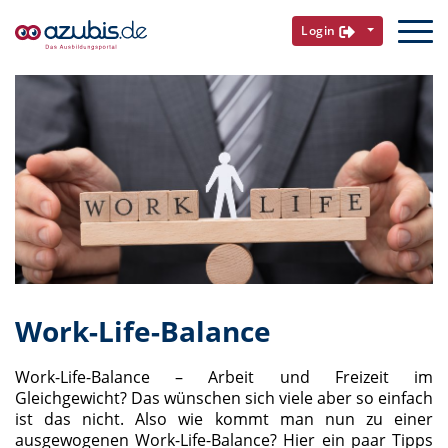
Login
Work-Life-Balance
Work-Life-Balance – Arbeit und Freizeit im
Gleichgewicht? Das wünschen sich viele aber so einfach
ist das nicht. Also wie kommt man nun zu einer
ausgewogenen Work-Life-Balance? Hier ein paar Tipps