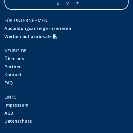
X
Y
Z
FÜR UNTERNEHMEN
Ausbildungsanzeige inserieren
Werben auf azubis.de
AZUBIS.DE
Über uns
Partner
Kontakt
FAQ
LINKS
Impressum
AGB
Datenschutz