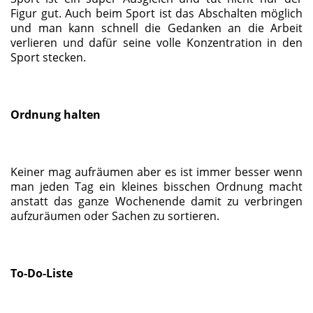
Figur gut. Auch beim Sport ist das Abschalten möglich
und man kann schnell die Gedanken an die Arbeit
verlieren und dafür seine volle Konzentration in den
Sport stecken.
Ordnung halten
Keiner mag aufräumen aber es ist immer besser wenn
man jeden Tag ein kleines bisschen Ordnung macht
anstatt das ganze Wochenende damit zu verbringen
aufzuräumen oder Sachen zu sortieren.
To-Do-Liste