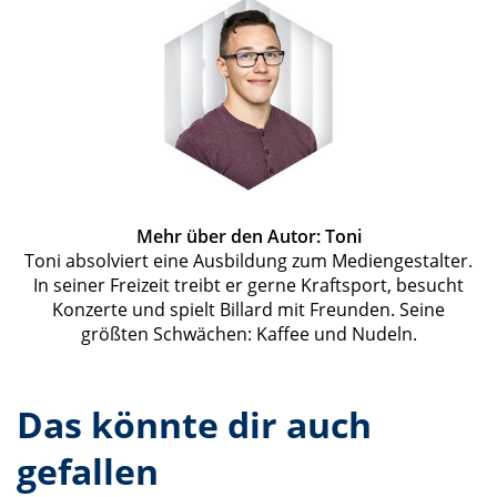
Mehr über den Autor: Toni
Toni absolviert eine Ausbildung zum Mediengestalter.
In seiner Freizeit treibt er gerne Kraftsport, besucht
Konzerte und spielt Billard mit Freunden. Seine
größten Schwächen: Kaffee und Nudeln.
Das könnte dir auch
gefallen