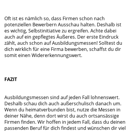
Oft ist es nämlich so, dass Firmen schon nach
potenziellen Bewerbern Ausschau halten. Deshalb ist
es wichtig, Selbstinitiative zu ergreifen. Achte dabei
auch auf ein gepflegtes Äußeres. Der erste Eindruck
zählt, auch schon auf Ausbildungsmessen! Solltest du
dich wirklich für eine Firma bewerben, schaffst du dir
somit einen Widererkennungswert.
FAZIT
Ausbildungsmessen sind auf jeden Fall lohnenswert.
Deshalb schau dich auch außerschulisch danach um.
Wenn du heimatverbunden bist, nutze die Messen in
deiner Nähe, denn dort wirst du auch ortsansässige
Firmen finden. Wir hoffen in jedem Fall, dass du deinen
passenden Beruf für dich findest und wünschen dir viel