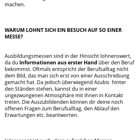
machen.
WARUM LOHNT SICH EIN BESUCH AUF SO EINER
MESSE?
Ausbildungsmessen sind in der Hinsicht lohnenswert,
da du
Informationen aus erster Hand
über den Beruf
bekommst. Oftmals entspricht der Berufsalltag nicht
dem Bild, das man sich erst von einer Ausschreibung
gemacht hat. Da jedoch überwiegend Azubis hinter
den Ständen stehen, kannst du in einer
ungezwungenen Atmosphäre mit ihnen in Kontakt
treten. Die Auszubildenden können dir deine noch
offenen Fragen zum Berufsalltag, den Ablauf den
Erwartungen etc. beantworten.