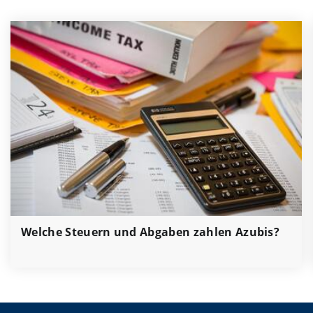
Welche Steuern und Abgaben zahlen Azubis?