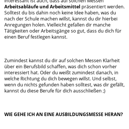
Interessant ist auch, dass auf solchen Messen
Arbeitsabläufe und Arbeitsmittel
präsentiert werden.
Solltest du bis dahin noch keine Idee haben, was du
nach der Schule machen willst, kannst du dir hierbei
Anregungen holen. Vielleicht gefallen dir manche
Tätigkeiten oder Arbeitsgänge so gut, dass du dich für
einen Beruf festlegen kannst.
Zumindest kannst du dir auf solchen Messen Klarheit
über ein Berufsbild schaffen, was dich schon vorher
interessiert hat. Oder du weißt zumindest danach, in
welche Richtung du dich bewegen willst. Und selbst,
wenn du nichts gefunden haben solltest, was dir gefällt,
kannst du diese Berufe für dich ausschließen ;)
WIE GEHE ICH AN EINE AUSBILDUNGSMESSE HERAN?