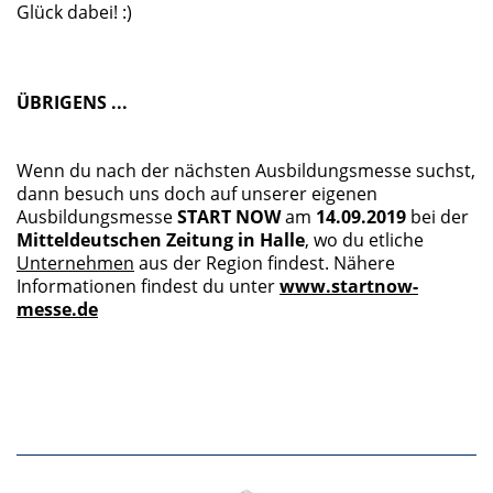
Glück dabei! :)
ÜBRIGENS ...
Wenn du nach der nächsten Ausbildungsmesse suchst,
dann besuch uns doch auf unserer eigenen
Ausbildungsmesse
START NOW
am
14.09.2019
bei der
Mitteldeutschen Zeitung in Halle
, wo du etliche
Unternehmen
aus der Region findest. Nähere
Informationen findest du unter
www.startnow-
messe.de