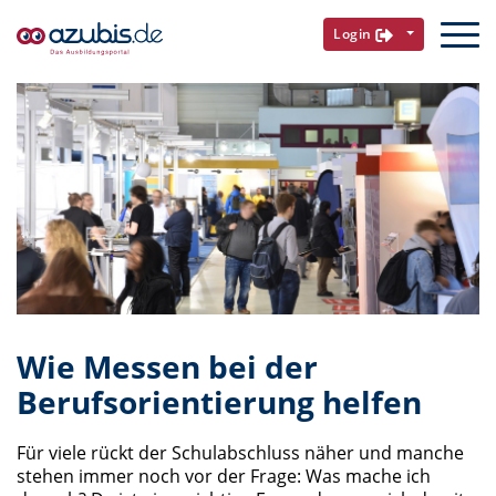
Login
Wie Messen bei der
Berufsorientierung helfen
Für viele rückt der Schulabschluss näher und manche
stehen immer noch vor der Frage: Was mache ich