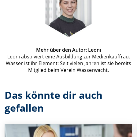
Mehr über den Autor: Leoni
Leoni absolviert eine Ausbildung zur Medienkauffrau.
Wasser ist ihr Element: Seit vielen Jahren ist sie bereits
Mitglied beim Verein Wasserwacht.
Das könnte dir auch
gefallen