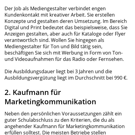
Der Job als Mediengestalter verbindet engen
Kundenkontakt mit kreativer Arbeit. Sie erstellen
Konzepte und gestalten deren Umsetzung. Im Bereich
Digital und Print bedeutet das beispielsweise, dass Sie
Anzeigen gestalten, aber auch für Kataloge oder Flyer
verantwortlich sind. Wollen Sie hingegen als
Mediengestalter für Ton und Bild tätig sein,
beschäftigen Sie sich mit Werbung in Form von Ton-
und Videoaufnahmen für das Radio oder Fernsehen.
Die Ausbildungsdauer liegt bei 3 Jahren und die
Ausbildungsvergütung liegt im Durchschnitt bei 990 €.
2. Kaufmann für
Marketingkommunikation
Neben den persönlichen Voraussetzungen zählt ein
guter Schulabschluss zu den Kriterien, die du als
angehender Kaufmann für Marketingkommunikation
erfüllen solltest. Die meisten Betriebe stellen