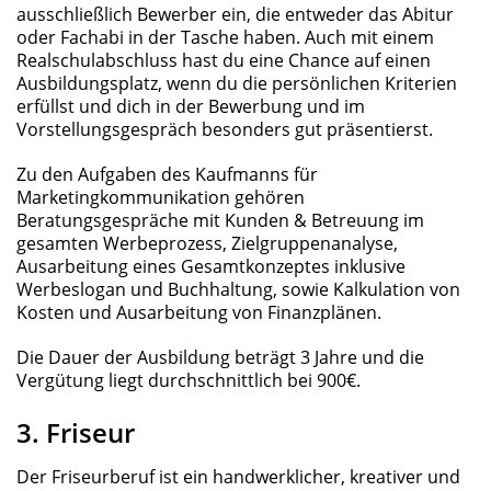
ausschließlich Bewerber ein, die entweder das Abitur
oder Fachabi in der Tasche haben. Auch mit einem
Realschulabschluss hast du eine Chance auf einen
Ausbildungsplatz, wenn du die persönlichen Kriterien
erfüllst und dich in der Bewerbung und im
Vorstellungsgespräch besonders gut präsentierst.
Zu den Aufgaben des Kaufmanns für
Marketingkommunikation gehören
Beratungsgespräche mit Kunden & Betreuung im
gesamten Werbeprozess, Zielgruppenanalyse,
Ausarbeitung eines Gesamtkonzeptes inklusive
Werbeslogan und Buchhaltung, sowie Kalkulation von
Kosten und Ausarbeitung von Finanzplänen.
Die Dauer der Ausbildung beträgt 3 Jahre und die
Vergütung liegt durchschnittlich bei 900€.
3. Friseur
Der Friseurberuf ist ein handwerklicher, kreativer und