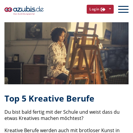
Login
Top 5 Kreative Berufe
Du bist bald fertig mit der Schule und weist dass du
etwas Kreatives machen möchtest?
Kreative Berufe werden auch mit brotloser Kunst in