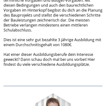
terminliche Vorgaben und Budget-Vorgaben. Mit
diesen Bedingungen und auch den baurechtlichen
Vorgaben im Hinterkopf begibst du dich an die Planung
des Bauprojekts und stellst die verschiedenen Schritte
der Bauleistungen zeichnerisch dar. Die meisten
Betriebe verlangen mindestens einen mittleren
Schulabschluss.
Dies ist eine sehr gut bezahlte 3 jährige Ausbildung mit
einem Durchschnittsgehalt von 1080€.
Hat einer dieser Ausbildungsberufe dein Interesse
geweckt? Dann schau doch mal bei uns vorbei! Hier
findest du viele verschiedene Ausbildungsplätze.