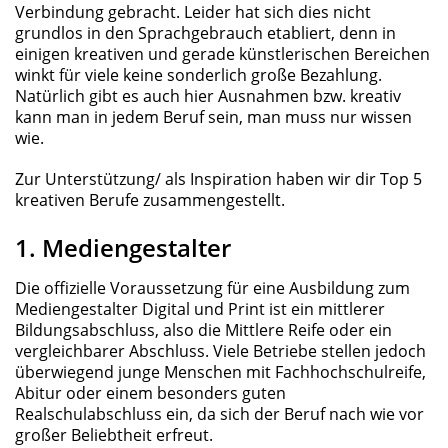
Verbindung gebracht. Leider hat sich dies nicht
grundlos in den Sprachgebrauch etabliert, denn in
einigen kreativen und gerade künstlerischen Bereichen
winkt für viele keine sonderlich große Bezahlung.
Natürlich gibt es auch hier Ausnahmen bzw. kreativ
kann man in jedem Beruf sein, man muss nur wissen
wie.
Zur Unterstützung/ als Inspiration haben wir dir Top 5
kreativen Berufe zusammengestellt.
1. Mediengestalter
Die offizielle Voraussetzung für eine Ausbildung zum
Mediengestalter Digital und Print ist ein mittlerer
Bildungsabschluss, also die Mittlere Reife oder ein
vergleichbarer Abschluss. Viele Betriebe stellen jedoch
überwiegend junge Menschen mit Fachhochschulreife,
Abitur oder einem besonders guten
Realschulabschluss ein, da sich der Beruf nach wie vor
großer Beliebtheit erfreut.