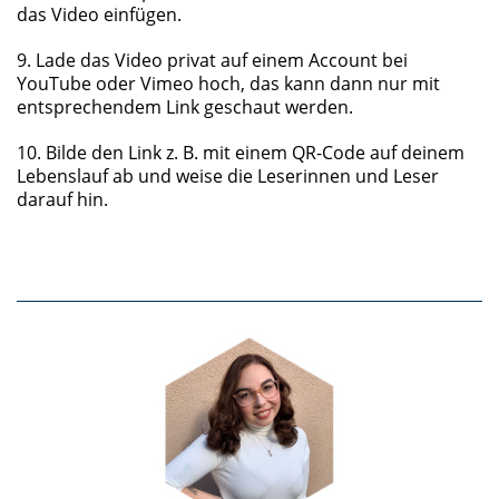
das Video einfügen.
9. Lade das Video privat auf einem Account bei
YouTube oder Vimeo hoch, das kann dann nur mit
entsprechendem Link geschaut werden.
10. Bilde den Link z. B. mit einem QR-Code auf deinem
Lebenslauf ab und weise die Leserinnen und Leser
darauf hin.