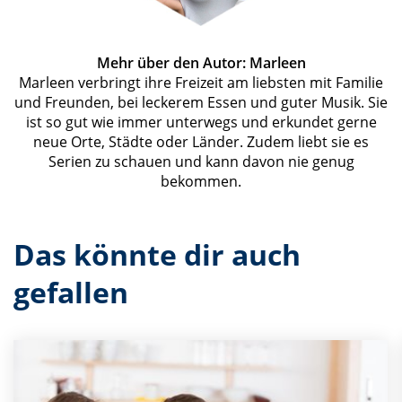
Mehr über den Autor: Marleen
Marleen verbringt ihre Freizeit am liebsten mit Familie
und Freunden, bei leckerem Essen und guter Musik. Sie
ist so gut wie immer unterwegs und erkundet gerne
neue Orte, Städte oder Länder. Zudem liebt sie es
Serien zu schauen und kann davon nie genug
bekommen.
Das könnte dir auch
gefallen