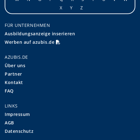
X
Y
Z
FÜR UNTERNEHMEN
Ausbildungsanzeige inserieren
Werben auf azubis.de
AZUBIS.DE
Über uns
Partner
Kontakt
FAQ
LINKS
Impressum
AGB
Datenschutz