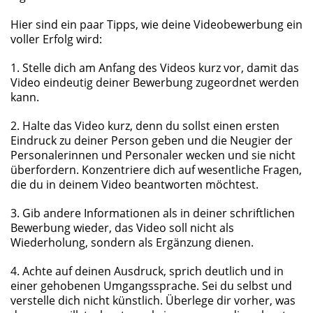
Hier sind ein paar Tipps, wie deine Videobewerbung ein
voller Erfolg wird:
1. Stelle dich am Anfang des Videos kurz vor, damit das
Video eindeutig deiner Bewerbung zugeordnet werden
kann.
2. Halte das Video kurz, denn du sollst einen ersten
Eindruck zu deiner Person geben und die Neugier der
Personalerinnen und Personaler wecken und sie nicht
überfordern. Konzentriere dich auf wesentliche Fragen,
die du in deinem Video beantworten möchtest.
3. Gib andere Informationen als in deiner schriftlichen
Bewerbung wieder, das Video soll nicht als
Wiederholung, sondern als Ergänzung dienen.
4. Achte auf deinen Ausdruck, sprich deutlich und in
einer gehobenen Umgangssprache. Sei du selbst und
verstelle dich nicht künstlich. Überlege dir vorher, was