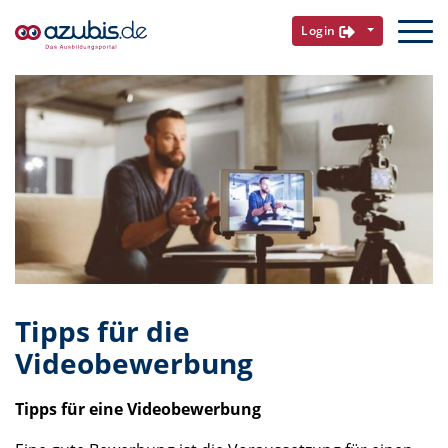
Login
Tipps für die
Videobewerbung
Tipps für eine Videobewerbung