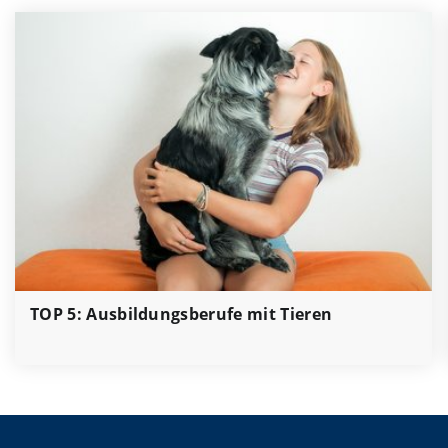
TOP 5: Ausbildungsberufe mit Tieren