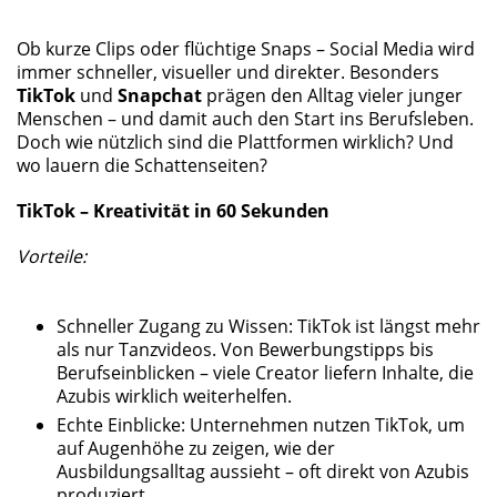
Ob kurze Clips oder flüchtige Snaps – Social Media wird
immer schneller, visueller und direkter. Besonders
TikTok
und
Snapchat
prägen den Alltag vieler junger
Menschen – und damit auch den Start ins Berufsleben.
Doch wie nützlich sind die Plattformen wirklich? Und
wo lauern die Schattenseiten?
TikTok – Kreativität in 60 Sekunden
Vorteile:
Schneller Zugang zu Wissen: TikTok ist längst mehr
als nur Tanzvideos. Von Bewerbungstipps bis
Berufseinblicken – viele Creator liefern Inhalte, die
Azubis wirklich weiterhelfen.
Echte Einblicke: Unternehmen nutzen TikTok, um
auf Augenhöhe zu zeigen, wie der
Ausbildungsalltag aussieht – oft direkt von Azubis
produziert.