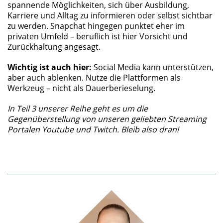
spannende Möglichkeiten, sich über Ausbildung,
Karriere und Alltag zu informieren oder selbst sichtbar
zu werden. Snapchat hingegen punktet eher im
privaten Umfeld – beruflich ist hier Vorsicht und
Zurückhaltung angesagt.
Wichtig ist auch hier:
Social Media kann unterstützen,
aber auch ablenken. Nutze die Plattformen als
Werkzeug – nicht als Dauerberieselung.
In Teil 3 unserer Reihe geht es um die
Gegenüberstellung von unseren geliebten Streaming
Portalen Youtube und Twitch. Bleib also dran!