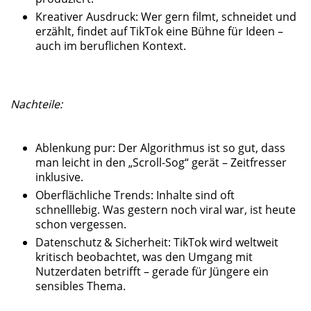
Kreativer Ausdruck: Wer gern filmt, schneidet und
erzählt, findet auf TikTok eine Bühne für Ideen –
auch im beruflichen Kontext.
Nachteile:
Ablenkung pur: Der Algorithmus ist so gut, dass
man leicht in den „Scroll-Sog“ gerät – Zeitfresser
inklusive.
Oberflächliche Trends: Inhalte sind oft
schnelllebig. Was gestern noch viral war, ist heute
schon vergessen.
Datenschutz & Sicherheit: TikTok wird weltweit
kritisch beobachtet, was den Umgang mit
Nutzerdaten betrifft – gerade für Jüngere ein
sensibles Thema.