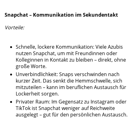
Snapchat – Kommunikation im Sekundentakt
Vorteile:
Schnelle, lockere Kommunikation: Viele Azubis
nutzen Snapchat, um mit Freundinnen oder
Kolleginnen in Kontakt zu bleiben – direkt, ohne
große Worte.
Unverbindlichkeit: Snaps verschwinden nach
kurzer Zeit. Das senkt die Hemmschwelle, sich
mitzuteilen – kann im beruflichen Austausch für
Lockerheit sorgen.
Privater Raum: Im Gegensatz zu Instagram oder
TikTok ist Snapchat weniger auf Reichweite
ausgelegt – gut für den persönlichen Austausch.