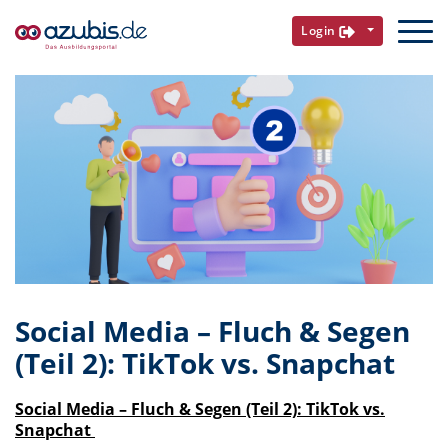
Login
Social Media – Fluch & Segen
(Teil 2): TikTok vs. Snapchat
Social Media – Fluch & Segen (Teil 2): TikTok vs.
Snapchat