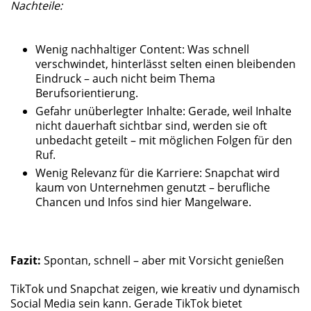
Nachteile:
Wenig nachhaltiger Content: Was schnell
verschwindet, hinterlässt selten einen bleibenden
Eindruck – auch nicht beim Thema
Berufsorientierung.
Gefahr unüberlegter Inhalte: Gerade, weil Inhalte
nicht dauerhaft sichtbar sind, werden sie oft
unbedacht geteilt – mit möglichen Folgen für den
Ruf.
Wenig Relevanz für die Karriere: Snapchat wird
kaum von Unternehmen genutzt – berufliche
Chancen und Infos sind hier Mangelware.
Fazit:
Spontan, schnell – aber mit Vorsicht genießen
TikTok und Snapchat zeigen, wie kreativ und dynamisch
Social Media sein kann. Gerade TikTok bietet