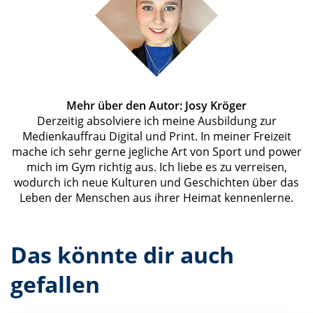
Mehr über den Autor: Josy Kröger
Derzeitig absolviere ich meine Ausbildung zur
Medienkauffrau Digital und Print. In meiner Freizeit
mache ich sehr gerne jegliche Art von Sport und power
mich im Gym richtig aus. Ich liebe es zu verreisen,
wodurch ich neue Kulturen und Geschichten über das
Leben der Menschen aus ihrer Heimat kennenlerne.
Das könnte dir auch
gefallen