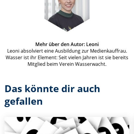
Mehr über den Autor: Leoni
Leoni absolviert eine Ausbildung zur Medienkauffrau.
Wasser ist ihr Element: Seit vielen Jahren ist sie bereits
Mitglied beim Verein Wasserwacht.
Das könnte dir auch
gefallen