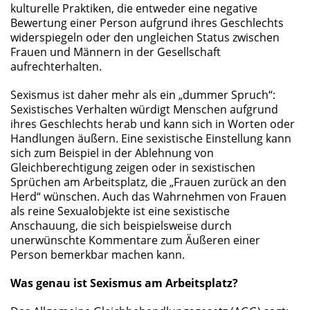
kulturelle Praktiken, die entweder eine negative
Bewertung einer Person aufgrund ihres Geschlechts
widerspiegeln oder den ungleichen Status zwischen
Frauen und Männern in der Gesellschaft
aufrechterhalten.
Sexismus ist daher mehr als ein „dummer Spruch“:
Sexistisches Verhalten würdigt Menschen aufgrund
ihres Geschlechts herab und kann sich in Worten oder
Handlungen äußern. Eine sexistische Einstellung kann
sich zum Beispiel in der Ablehnung von
Gleichberechtigung zeigen oder in sexistischen
Sprüchen am Arbeitsplatz, die „Frauen zurück an den
Herd“ wünschen. Auch das Wahrnehmen von Frauen
als reine Sexualobjekte ist eine sexistische
Anschauung, die sich beispielsweise durch
unerwünschte Kommentare zum Äußeren einer
Person bemerkbar machen kann.
Was genau ist Sexismus am Arbeitsplatz?