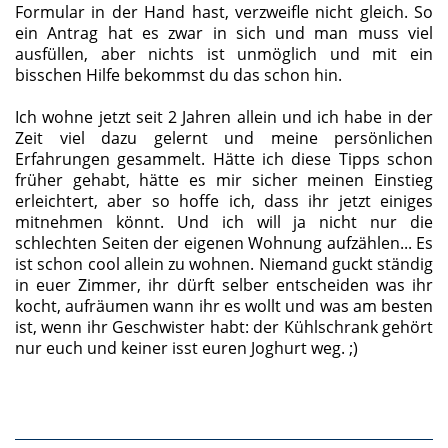
Formular in der Hand hast, verzweifle nicht gleich. So
ein Antrag hat es zwar in sich und man muss viel
ausfüllen, aber nichts ist unmöglich und mit ein
bisschen Hilfe bekommst du das schon hin.
Ich wohne jetzt seit 2 Jahren allein und ich habe in der
Zeit viel dazu gelernt und meine persönlichen
Erfahrungen gesammelt. Hätte ich diese Tipps schon
früher gehabt, hätte es mir sicher meinen Einstieg
erleichtert, aber so hoffe ich, dass ihr jetzt einiges
mitnehmen könnt. Und ich will ja nicht nur die
schlechten Seiten der eigenen Wohnung aufzählen... Es
ist schon cool allein zu wohnen. Niemand guckt ständig
in euer Zimmer, ihr dürft selber entscheiden was ihr
kocht, aufräumen wann ihr es wollt und was am besten
ist, wenn ihr Geschwister habt: der Kühlschrank gehört
nur euch und keiner isst euren Joghurt weg. ;)