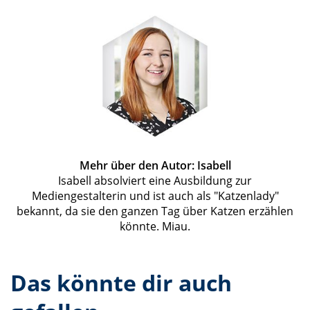
Mehr über den Autor: Isabell
Isabell absolviert eine Ausbildung zur
Mediengestalterin und ist auch als "Katzenlady"
bekannt, da sie den ganzen Tag über Katzen erzählen
könnte. Miau.
Das könnte dir auch