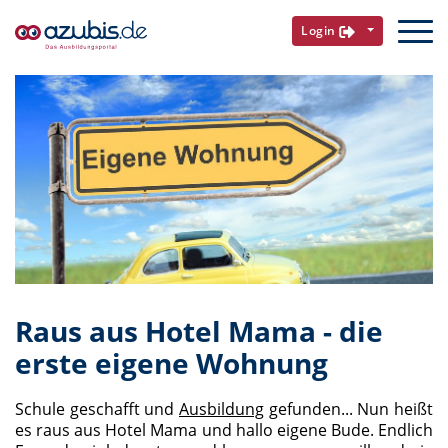
Login
Raus aus Hotel Mama - die
erste eigene Wohnung
Schule geschafft und
Ausbildung
gefunden... Nun heißt
es raus aus Hotel Mama und hallo eigene Bude. Endlich