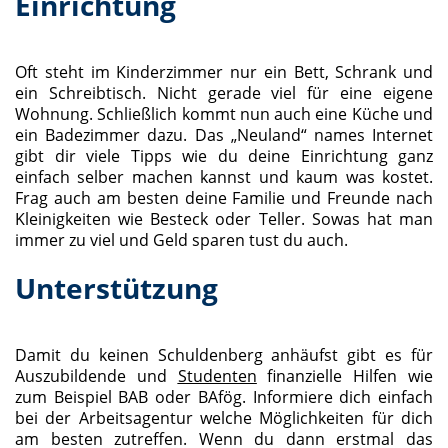
Einrichtung
Oft steht im Kinderzimmer nur ein Bett, Schrank und
ein Schreibtisch. Nicht gerade viel für eine eigene
Wohnung. Schließlich kommt nun auch eine Küche und
ein Badezimmer dazu. Das „Neuland“ names Internet
gibt dir viele Tipps wie du deine Einrichtung ganz
einfach selber machen kannst und kaum was kostet.
Frag auch am besten deine Familie und Freunde nach
Kleinigkeiten wie Besteck oder Teller. Sowas hat man
immer zu viel und Geld sparen tust du auch.
Unterstützung
Damit du keinen Schuldenberg anhäufst gibt es für
Auszubildende und
Studenten
finanzielle Hilfen wie
zum Beispiel BAB oder BAfög. Informiere dich einfach
bei der Arbeitsagentur welche Möglichkeiten für dich
am besten zutreffen. Wenn du dann erstmal das