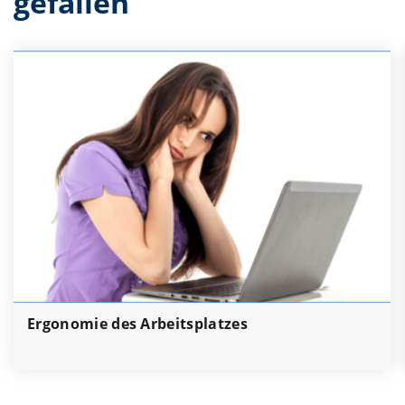
gefallen
Ergonomie des Arbeitsplatzes