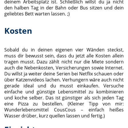
deinem Arbeitsplatz ist. Schließlich willst du ja nicht
den halben Tag in der Bahn oder Bus sitzen und dein
geliebtes Bett warten lassen. ;)
Kosten
Sobald du in deinen eigenen vier Wänden steckst,
muss dir bewusst sein, dass du jetzt alle Kosten allein
tragen musst. Dazu zählt nicht nur die Miete sondern
auch die Nebenkosten, Versicherungen sowie Internet.
Du willst ja weiter deine Serien bei Netflix schauen oder
über Katzenvideos lachen. Verhungern wäre auch nicht
gerade ideal und du musst einkaufen. Versuche
einfache und günstige Lebensmittel zu kombinieren
und koche selber. Das ist günstiger als sich jeden Tag
eine Pizza zu bestellen. (Kleiner Tipp von mir:
Wunderlebensmittel CousCous – einfach heißes
Wasser drüber, kurz quellen lassen und fertig.)