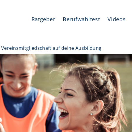
Ratgeber
Berufwahltest
Videos
 Vereinsmitgliedschaft auf deine Ausbildung