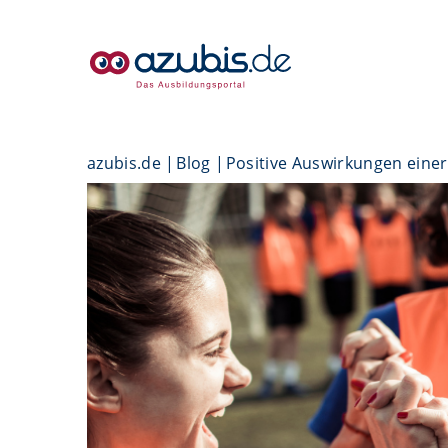
azubis.de
Blog
Positive Auswirkungen einer