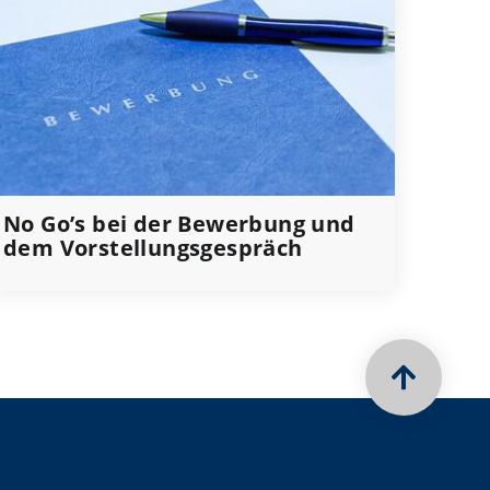
No Go’s bei der Bewerbung und
dem Vorstellungsgespräch