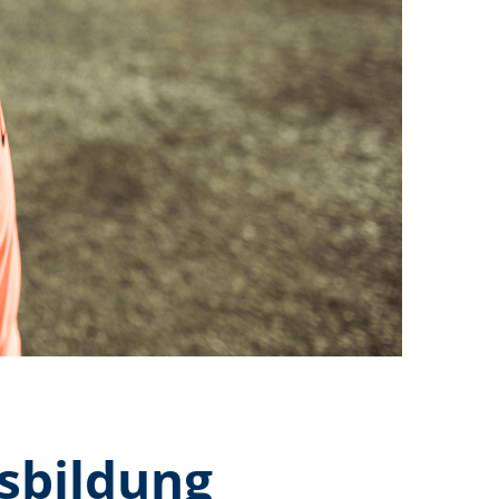
usbildung