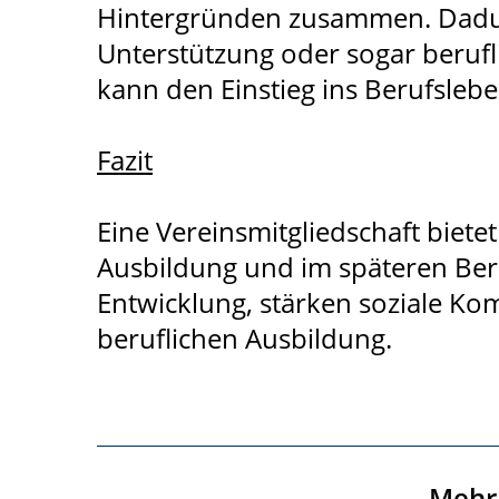
Hintergründen zusammen. Dadurc
Unterstützung oder sogar berufl
kann den Einstieg ins Berufsleb
Fazit
Eine Vereinsmitgliedschaft bietet 
Ausbildung und im späteren Ber
Entwicklung, stärken soziale Ko
beruflichen Ausbildung.
Mehr 