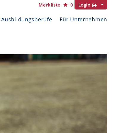
Merkliste
0
Login
Ausbildungsberufe
Für Unternehmen