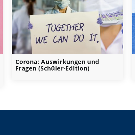
Corona: Auswirkungen und
Fragen (Schüler-Edition)