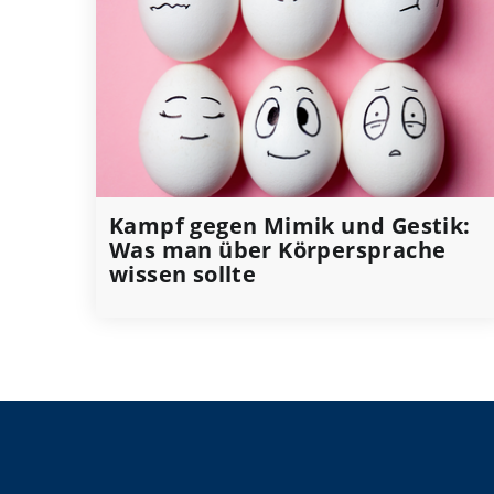
Kampf gegen Mimik und Gestik:
Was man über Körpersprache
wissen sollte