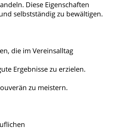
andeln. Diese Eigenschaften
 und selbstständig zu bewältigen.
, die im Vereinsalltag
ute Ergebnisse zu erzielen.
d
souverän zu meistern.
uflichen