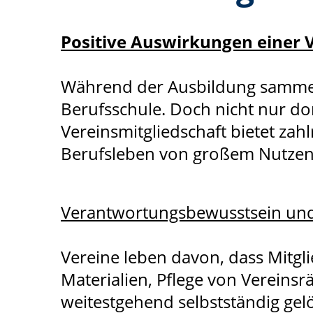
Positive Auswirkungen einer 
Während der Ausbildung sammelt 
Berufsschule. Doch nicht nur do
Vereinsmitgliedschaft bietet zah
Berufsleben von großem Nutzen
Verantwortungsbewusstsein und 
Vereine leben davon, dass Mitg
Materialien, Pflege von Verein
weitestgehend selbstständig gel