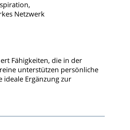
spiration,
arkes Netzwerk
ert Fähigkeiten, die in der
eine unterstützen persönliche
e ideale Ergänzung zur