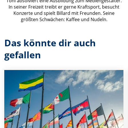
Toni absolviert eine Ausbildung zum Mediengestalter.
In seiner Freizeit treibt er gerne Kraftsport, besucht
Konzerte und spielt Billard mit Freunden. Seine
größten Schwächen: Kaffee und Nudeln.
Das könnte dir auch
gefallen