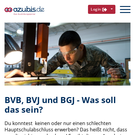
Login
BVB, BVJ und BGJ - Was soll
das sein?
Du konntest keinen oder nur einen schlechten
Hauptschulabschluss erwerben? Das heißt nicht, dass