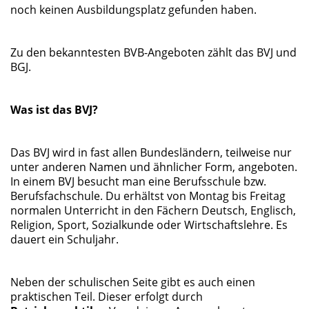
noch keinen Ausbildungsplatz gefunden haben.
Zu den bekanntesten BVB-Angeboten zählt das BVJ und
BGJ.
Was ist das BVJ?
Das BVJ wird in fast allen Bundesländern, teilweise nur
unter anderen Namen und ähnlicher Form, angeboten.
In einem BVJ besucht man eine Berufsschule bzw.
Berufsfachschule. Du erhältst von Montag bis Freitag
normalen Unterricht in den Fächern Deutsch, Englisch,
Religion, Sport, Sozialkunde oder Wirtschaftslehre. Es
dauert ein Schuljahr.
Neben der schulischen Seite gibt es auch einen
praktischen Teil. Dieser erfolgt durch