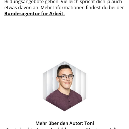
Bildungsangebote geben. Vielleich spricht dich ja auch
etwas davon an. Mehr Informationen findest du bei der
Bundesagentur für Arbeit.
Mehr über den Autor: Toni