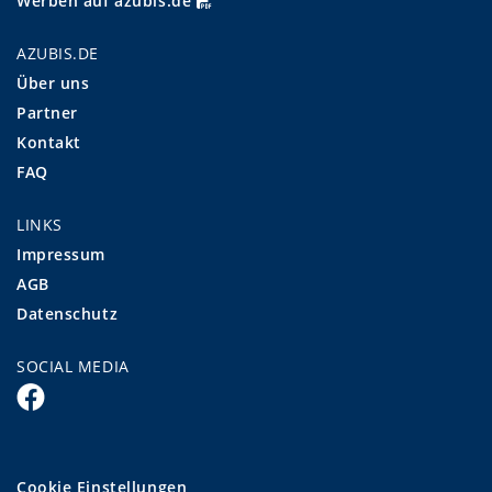
Werben auf azubis.de
AZUBIS.DE
Über uns
Partner
Kontakt
FAQ
LINKS
Impressum
AGB
Datenschutz
SOCIAL MEDIA
Cookie Einstellungen