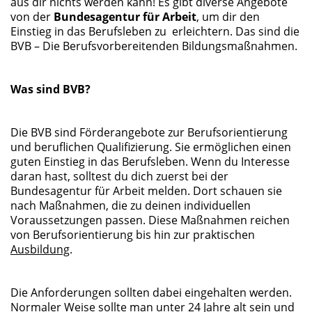
aus dir nichts werden kann! Es gibt diverse Angebote
von der
Bundesagentur für Arbeit
, um dir den
Einstieg in das Berufsleben zu erleichtern. Das sind die
BVB – Die Berufsvorbereitenden Bildungsmaßnahmen.
Was sind BVB?
Die BVB sind Förderangebote zur Berufsorientierung
und beruflichen Qualifizierung. Sie ermöglichen einen
guten Einstieg in das Berufsleben. Wenn du Interesse
daran hast, solltest du dich zuerst bei der
Bundesagentur für Arbeit melden. Dort schauen sie
nach Maßnahmen, die zu deinen individuellen
Voraussetzungen passen. Diese Maßnahmen reichen
von Berufsorientierung bis hin zur praktischen
Ausbildung
.
Die Anforderungen sollten dabei eingehalten werden.
Normaler Weise sollte man unter 24 Jahre alt sein und