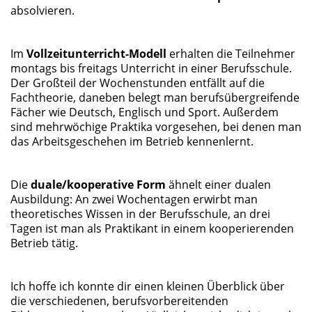
absolvieren.
Im
Vollzeitunterricht-Modell
erhalten die Teilnehmer
montags bis freitags Unterricht in einer Berufsschule.
Der Großteil der Wochenstunden entfällt auf die
Fachtheorie, daneben belegt man berufsübergreifende
Fächer wie Deutsch, Englisch und Sport. Außerdem
sind mehrwöchige Praktika vorgesehen, bei denen man
das Arbeitsgeschehen im Betrieb kennenlernt.
Die
duale/kooperative Form
ähnelt einer dualen
Ausbildung: An zwei Wochentagen erwirbt man
theoretisches Wissen in der Berufsschule, an drei
Tagen ist man als Praktikant in einem kooperierenden
Betrieb tätig.
Ich hoffe ich konnte dir einen kleinen Überblick über
die verschiedenen, berufsvorbereitenden