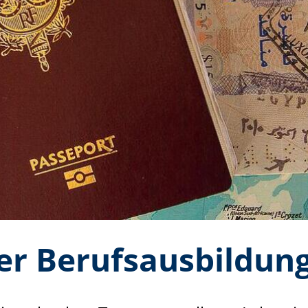
r Berufsausbildung