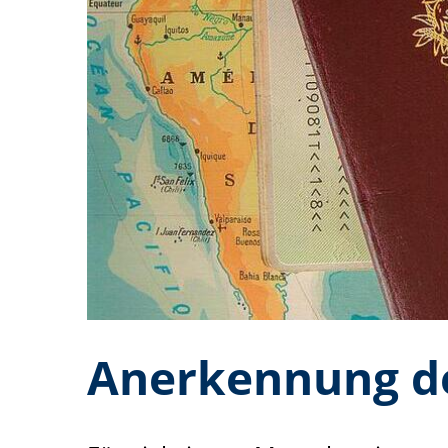
Anerkennung de