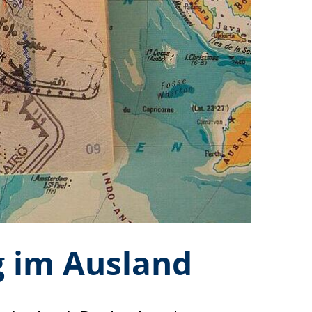
 im Ausland