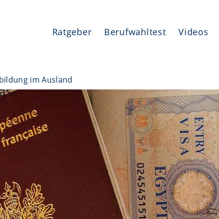
Ratgeber
Berufwahltest
Videos
bildung im Ausland