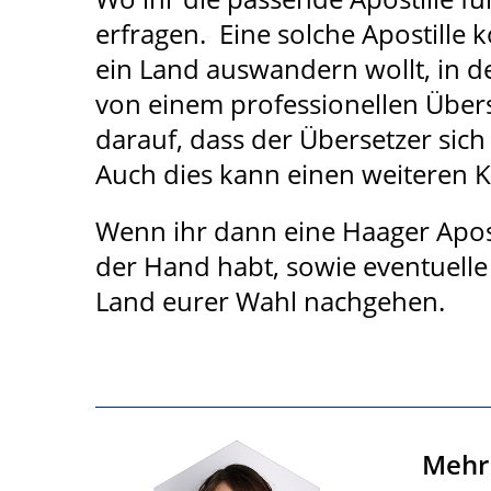
erfragen. Eine solche Apostille 
ein Land auswandern wollt, in 
von einem professionellen Über
darauf, dass der Übersetzer sich
Auch dies kann einen weiteren 
Wenn ihr dann eine Haager Apos
der Hand habt, sowie eventuelle 
Land eurer Wahl nachgehen.
Mehr 