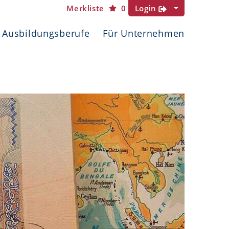
Merkliste
0
Login
Ausbildungsberufe
Für Unternehmen