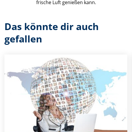
frische Luft genießen kann.
Das könnte dir auch
gefallen