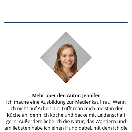
Mehr über den Autor: Jennifer
Ich mache eine Ausbildung zur Medienkauffrau. Wenn
ich nicht auf Arbeit bin, trifft man mich meist in der
Küche an, denn ich koche und backe mit Leidenschaft
gern. Außerdem liebe ich die Natur, das Wandern und
am liebsten habe ich einen Hund dabei, mit dem ich die