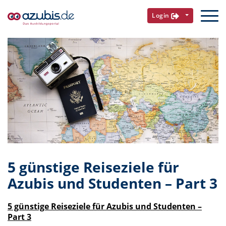
Login
5 günstige Reiseziele für
Azubis und Studenten – Part 3
5 günstige Reiseziele für Azubis und Studenten –
Part 3