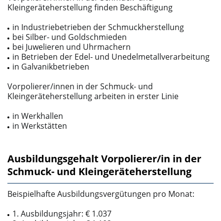
Kleingeräteherstellung finden Beschäftigung
in Industriebetrieben der Schmuckherstellung
bei Silber- und Goldschmieden
bei Juwelieren und Uhrmachern
in Betrieben der Edel- und Unedelmetallverarbeitung
in Galvanikbetrieben
Vorpolierer/innen in der Schmuck- und
Kleingeräteherstellung arbeiten in erster Linie
in Werkhallen
in Werkstätten
Ausbildungsgehalt Vorpolierer/in in der
Schmuck- und Kleingeräteherstellung
Beispielhafte Ausbildungsvergütungen pro Monat:
1. Ausbildungsjahr: € 1.037