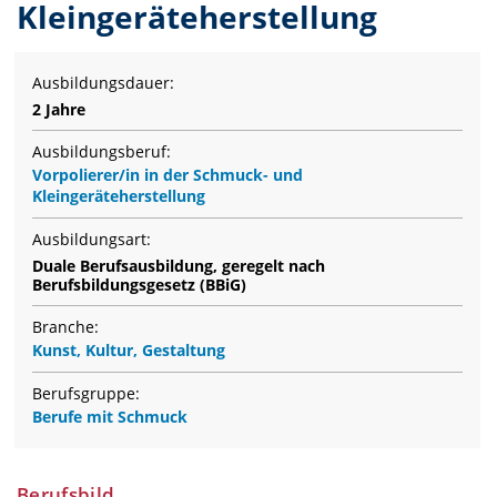
Kleingeräteherstellung
Ausbildungsdauer:
2 Jahre
Ausbildungsberuf:
Vorpolierer/in in der Schmuck- und
Kleingeräteherstellung
Ausbildungsart:
Duale Berufsausbildung, geregelt nach
Berufsbildungsgesetz (BBiG)
Branche:
Kunst, Kultur, Gestaltung
Berufsgruppe:
Berufe mit Schmuck
Berufsbild