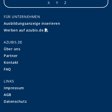
X
Y
Z
FÜR UNTERNEHMEN
Ausbildungsanzeige inserieren
Werben auf azubis.de
AZUBIS.DE
Über uns
Partner
Kontakt
FAQ
LINKS
Impressum
AGB
Datenschutz