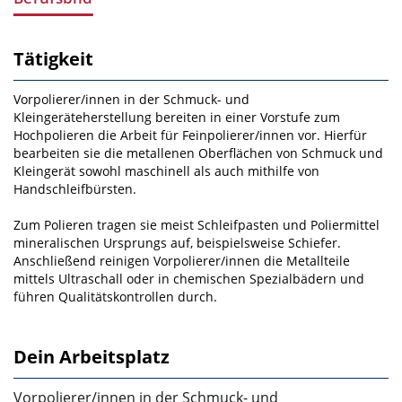
Tätigkeit
Vorpolierer/innen in der Schmuck- und
Kleingeräteherstellung bereiten in einer Vorstufe zum
Hochpolieren die Arbeit für Feinpolierer/innen vor. Hierfür
bearbeiten sie die metallenen Oberflächen von Schmuck und
Kleingerät sowohl maschinell als auch mithilfe von
Handschleifbürsten.
Zum Polieren tragen sie meist Schleifpasten und Poliermittel
mineralischen Ursprungs auf, beispielsweise Schiefer.
Anschließend reinigen Vorpolierer/innen die Metallteile
mittels Ultraschall oder in chemischen Spezialbädern und
führen Qualitätskontrollen durch.
Dein Arbeitsplatz
Vorpolierer/innen in der Schmuck- und