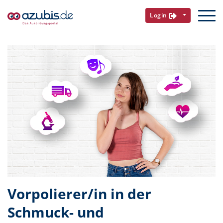
Login
Vorpolierer/in in der
Schmuck- und