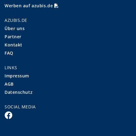
Werben auf azubis.de
AZUBIS.DE
Über uns
Partner
Kontakt
FAQ
LINKS
Impressum
AGB
Datenschutz
SOCIAL MEDIA