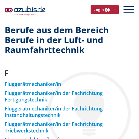
Login
Berufe aus dem Bereich
Berufe in der Luft- und
Raumfahrttechnik
F
Fluggerätmechaniker/in
Fluggerätmechaniker/in der Fachrichtung
Fertigungstechnik
Fluggerätmechaniker/in der Fachrichtung
Instandhaltungstechnik
Fluggerätmechaniker/in der Fachrichtung
Triebwerkstechnik